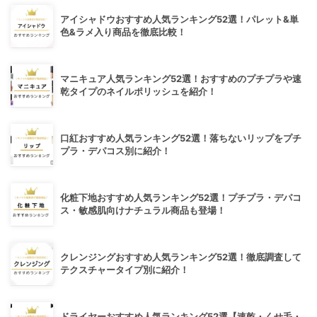
アイシャドウおすすめ人気ランキング52選！パレット&単
色&ラメ入り商品を徹底比較！
マニキュア人気ランキング52選！おすすめのプチプラや速
乾タイプのネイルポリッシュを紹介！
口紅おすすめ人気ランキング52選！落ちないリップをプチ
プラ・デパコス別に紹介！
化粧下地おすすめ人気ランキング52選！プチプラ・デパコ
ス・敏感肌向けナチュラル商品も登場！
クレンジングおすすめ人気ランキング52選！徹底調査して
テクスチャータイプ別に紹介！
ドライヤーおすすめ人気ランキング52選【速乾・くせ毛・