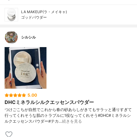
LA MAKEUP(ラ・メイキャ)
ゴッドパウダー
シルシル
5.00
DHCミネラルシルクエッセンスパウダー
つけごこちが自然でこれから春の砂あらしがきてもサラッと通りすぎて
行ってくれそうな肌のトラブルに1役なってくれそう#DHC#ミネラルシ
ルクエッセンスパウダー#テカ…
続きを見る