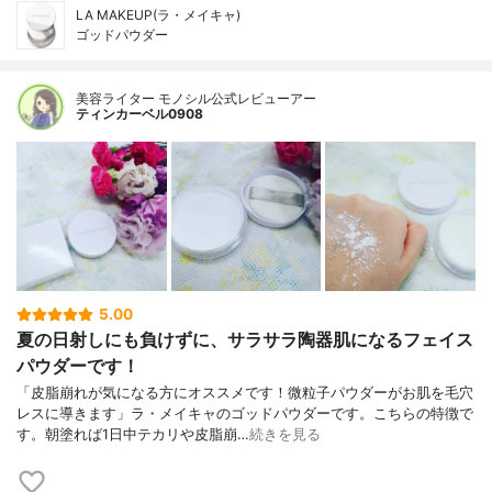
LA MAKEUP(ラ・メイキャ)
ゴッドパウダー
美容ライター モノシル公式レビューアー
ティンカーベル0908
5.00
夏の日射しにも負けずに、サラサラ陶器肌になるフェイス
パウダーです！
「皮脂崩れが気になる方にオススメです！微粒子パウダーがお肌を毛穴
レスに導きます」ラ・メイキャのゴッドパウダーです。こちらの特徴で
す。朝塗れば1日中テカリや皮脂崩…
続きを見る