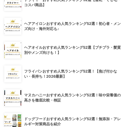
コスパ商品】
ヘアアイロンおすすめ人気ランキング52選！初心者・メン
ズ向け・海外対応も♪
ヘアオイルおすすめ人気ランキング52選【プチプラ・髪質
別やメンズ向けも！】
フライパンおすすめ人気ランキング52選！【焦げ付かな
い・長持ち！2026最新】
マヌカハニーおすすめ人気ランキング52選！味や栄養価の
高さを徹底比較・検証
ドッグフードおすすめ人気ランキング52選！無添加・アレ
ルギー対策商品を紹介