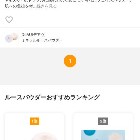
￥4.070・肌トラブルに悩む方のためにつくられたフェイスパウダー。
肌への負担を考…
続きを見る
DeAU(デアウ)
ミネラルルースパウダー
1
ルースパウダーおすすめランキング
1位
2位