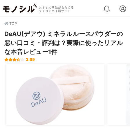
おすすめ商品がもらえる
クチコミポイ活サイト
TOP
DeAU(デアウ) ミネラルルースパウダーの
悪い口コミ・評判は？実際に使ったリアル
な本音レビュー1件
3.69