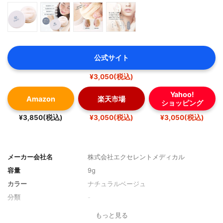
公式サイト
¥3,050(税込)
Yahoo!
Amazon
楽天市場
ショッピング
¥3,850(税込)
¥3,050(税込)
¥3,050(税込)
メーカー会社名
株式会社エクセレントメディカル
容量
9g
カラー
ナチュラルベージュ
分類
-
もっと見る