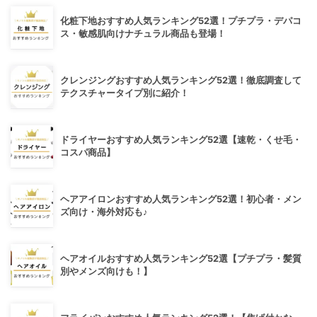
化粧下地おすすめ人気ランキング52選！プチプラ・デパコ
ス・敏感肌向けナチュラル商品も登場！
クレンジングおすすめ人気ランキング52選！徹底調査して
テクスチャータイプ別に紹介！
ドライヤーおすすめ人気ランキング52選【速乾・くせ毛・
コスパ商品】
ヘアアイロンおすすめ人気ランキング52選！初心者・メン
ズ向け・海外対応も♪
ヘアオイルおすすめ人気ランキング52選【プチプラ・髪質
別やメンズ向けも！】