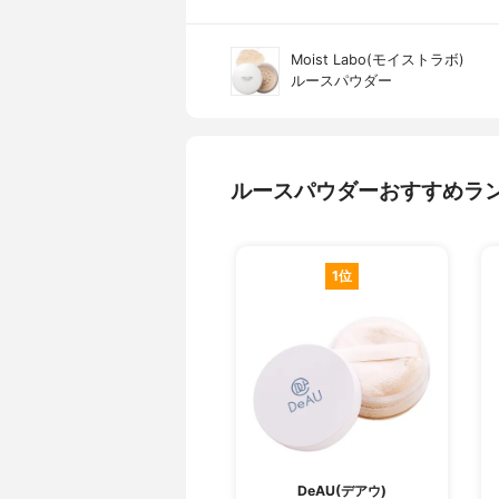
Moist Labo(モイストラボ)
ルースパウダー
ルースパウダーおすすめラ
1位
DeAU(デアウ)