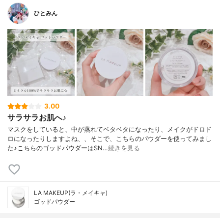
ひとみん
3.00
サラサラお肌へ♪
マスクをしていると、中が蒸れてベタベタになったり、メイクがドロド
ロになったりしますよね、、そこで、こちらのパウダーを使ってみまし
た♪こちらのゴッドパウダーはSN…
続きを見る
LA MAKEUP(ラ・メイキャ)
ゴッドパウダー