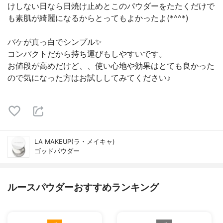
けしない日なら日焼け止めとこのパウダーをたたくだけで
も素肌が綺麗になるからとってもよかったよ(*^^*)
パケが真っ白でシンプル✨
コンパクトだから持ち運びもしやすいです。
お値段が高めだけど、、使い心地や効果はとても良かった
ので気になった方はお試ししてみてください♪
LA MAKEUP(ラ・メイキャ)
ゴッドパウダー
ルースパウダーおすすめランキング