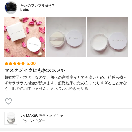
ただのフレブル好き?
bubu
5.00
マスクメイクにもおススメ✨
超微粒子パウダーなので、肌への密着度がとても高いため、粉感も残ら
ずサラサラの感触が続きます。超微粒子のため白くなりすぎることがな
く、肌の色も問いません。ミネラル…
続きを見る
LA MAKEUP(ラ・メイキャ)
ゴッドパウダー