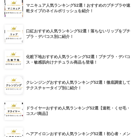
マニキュア人気ランキング52選！おすすめのプチプラや速
乾タイプのネイルポリッシュを紹介！
口紅おすすめ人気ランキング52選！落ちないリップをプチ
プラ・デパコス別に紹介！
化粧下地おすすめ人気ランキング52選！プチプラ・デパコ
ス・敏感肌向けナチュラル商品も登場！
クレンジングおすすめ人気ランキング52選！徹底調査して
テクスチャータイプ別に紹介！
ドライヤーおすすめ人気ランキング52選【速乾・くせ毛・
コスパ商品】
ヘアアイロンおすすめ人気ランキング52選！初心者・メン