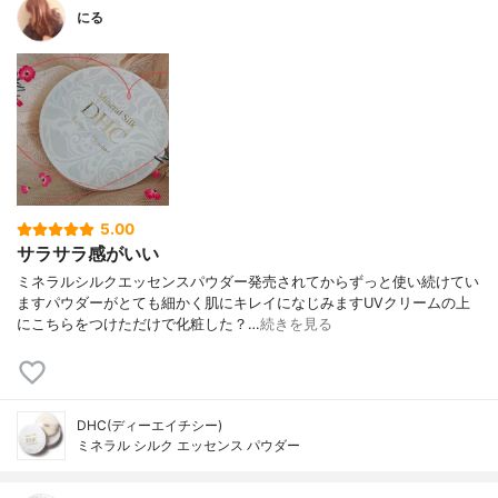
にる
5.00
サラサラ感がいい
ミネラルシルクエッセンスパウダー発売されてからずっと使い続けてい
ますパウダーがとても細かく肌にキレイになじみますUVクリームの上
にこちらをつけただけで化粧した？…
続きを見る
DHC(ディーエイチシー)
ミネラル シルク エッセンス パウダー