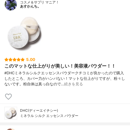
コスメ＆サプリ マニア！
あすかんち。
5.00
このマットな仕上がりが美しい！美容液パウダー！！
#DHCミネラルシルクエッセンスパウダークチコミが良かったので購入
したところ、カバー力がハンパない！マットな仕上がりですが、粉々し
ないです。粉自体は真っ白なので…
続きを見る
DHC(ディーエイチシー)
ミネラル シルク エッセンス パウダー