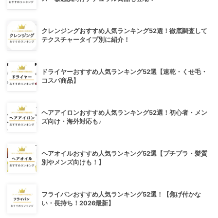
クレンジングおすすめ人気ランキング52選！徹底調査して
テクスチャータイプ別に紹介！
ドライヤーおすすめ人気ランキング52選【速乾・くせ毛・
コスパ商品】
ヘアアイロンおすすめ人気ランキング52選！初心者・メン
ズ向け・海外対応も♪
ヘアオイルおすすめ人気ランキング52選【プチプラ・髪質
別やメンズ向けも！】
フライパンおすすめ人気ランキング52選！【焦げ付かな
い・長持ち！2026最新】