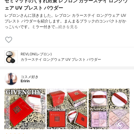
セミマットのくずれ対策 レブロン カラーステイ ロングウ
ェア UV プレスト パウダー
レブロンさんに頂きました。レブロン カラーステイ ロングウェア UV
プレスト パウダーを紹介します。まんまるブラックのコンパクトがか
っこいいです。ミラー付きで…
続きを見る
REVLON(レブロン)
カラーステイ ロングウェア UV プレスト パウダー
コスメ好き
Eririn