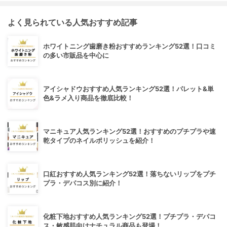
よく見られている人気おすすめ記事
ホワイトニング歯磨き粉おすすめランキング52選！口コミ
の多い市販品を中心に
アイシャドウおすすめ人気ランキング52選！パレット&単
色&ラメ入り商品を徹底比較！
マニキュア人気ランキング52選！おすすめのプチプラや速
乾タイプのネイルポリッシュを紹介！
口紅おすすめ人気ランキング52選！落ちないリップをプチ
プラ・デパコス別に紹介！
化粧下地おすすめ人気ランキング52選！プチプラ・デパコ
ス・敏感肌向けナチュラル商品も登場！