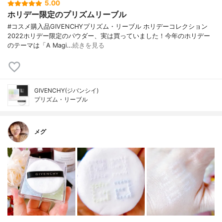
5.00
ホリデー限定のプリズムリーブル
#コスメ購入品GIVENCHYプリズム・リーブル ホリデーコレクション
2022ホリデー限定のパウダー、実は買っていました！今年のホリデー
のテーマは「A Magi…
続きを見る
GIVENCHY(ジバンシイ)
プリズム・リーブル
メグ