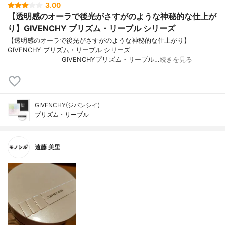
3.00
【透明感のオーラで後光がさすがのような神秘的な仕上が
り】GIVENCHY プリズム・リーブル シリーズ
【透明感のオーラで後光がさすがのような神秘的な仕上がり】
GIVENCHY プリズム・リーブル シリーズ
────────────GIVENCHYプリズム・リーブル…
続きを見る
GIVENCHY(ジバンシイ)
プリズム・リーブル
遠藤 美里