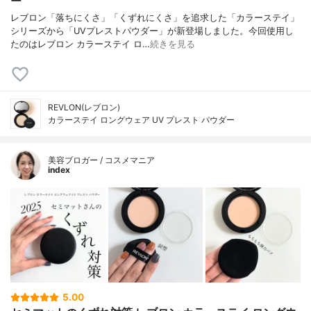
ー
レブロン「落ちにくさ」「くずれにくさ」を追求した「カラーステイ」
シリーズから「UVプレストパウダー」が新登場しました。今回使用し
たのはレブロン カラーステイ ロ…
続きを見る
REVLON(レブロン)
カラーステイ ロングウェア UV プレスト パウダー
美容ブロガー / コスメマニア
index
5.00