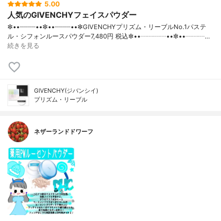
5.00
人気のGIVENCHYフェイスパウダー
✼••┈┈┈┈••✼••┈┈┈┈••✼GIVENCHYプリズム・リーブルNo.1パステ
ル・シフォンルースパウダー7,480円 税込✼••┈┈┈┈••✼••┈┈┈…
続きを見る
GIVENCHY(ジバンシイ)
プリズム・リーブル
ネザーランドドワーフ