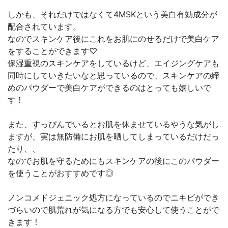
しかも、それだけではなくて4MSKという美白有効成分が
配合されています。
なのでスキンケア後にこれをお肌にのせるだけで美白ケア
をすることができます♡
保湿重視のスキンケアをしているけど、エイジングケアも
同時にしていきたいなと思っているので、スキンケアの締
めのパウダーで美白ケアができるのはとっても嬉しいで
す！
また、すっぴんでいるとお肌を休ませているやうな気がし
ますが、実は無防備にお肌を晒してしまっているだけだっ
たり、、
なのでお肌を守るためにもスキンケアの後にこのパウダー
を使うことがおすすめです◎
ノンコメドジェニック処方になっているのでニキビができ
づらいので肌荒れが気になる方でも安心して使うことがで
きます！