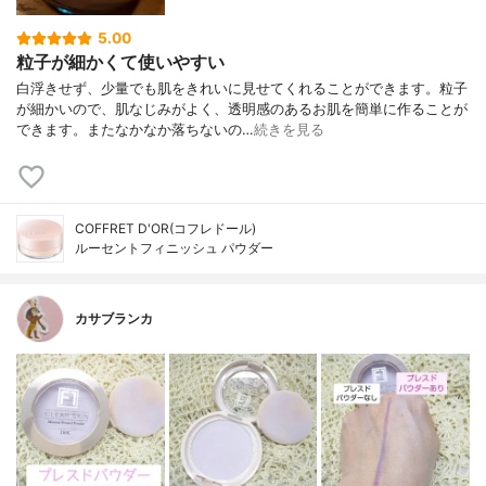
5.00
粒子が細かくて使いやすい
白浮きせず、少量でも肌をきれいに見せてくれることができます。粒子
が細かいので、肌なじみがよく、透明感のあるお肌を簡単に作ることが
できます。またなかなか落ちないの…
続きを見る
COFFRET D'OR(コフレドール)
ルーセントフィニッシュ パウダー
カサブランカ