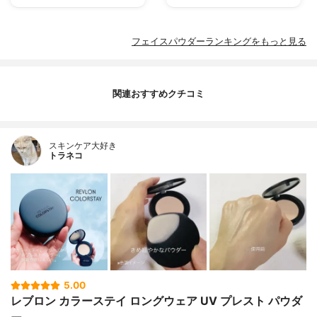
フェイスパウダーランキングをもっと見る
関連おすすめクチコミ
スキンケア大好き
トラネコ
5.00
レブロン カラーステイ ロングウェア UV プレスト パウダ