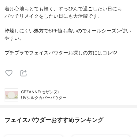
着け心地もとても軽く、すっぴんで過ごしたい日にも
バッチリメイクをしたい日にも大活躍です。
乾燥しにくい処方でSPF値も高いのでオールシーズン使い
やすい。
プチプラでフェイスパウダーお探しの方にはコレ♡
CEZANNE(セザンヌ)
UVシルクカバーパウダー
フェイスパウダーおすすめランキング