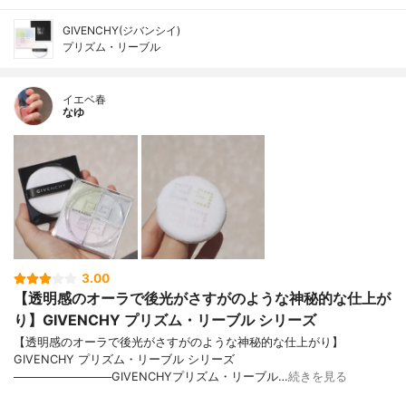
GIVENCHY(ジバンシイ)
プリズム・リーブル
イエベ春
なゆ
3.00
【透明感のオーラで後光がさすがのような神秘的な仕上が
り】GIVENCHY プリズム・リーブル シリーズ
【透明感のオーラで後光がさすがのような神秘的な仕上がり】
GIVENCHY プリズム・リーブル シリーズ
────────────GIVENCHYプリズム・リーブル…
続きを見る