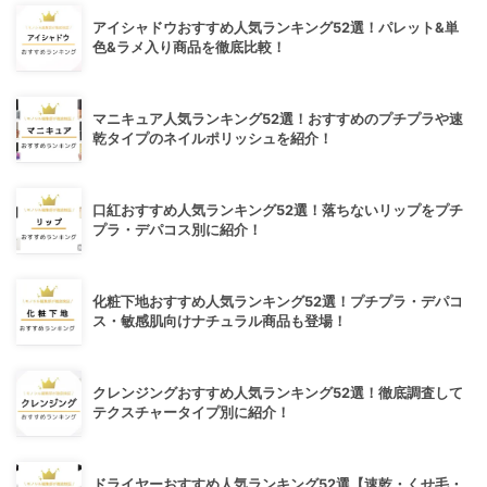
アイシャドウおすすめ人気ランキング52選！パレット&単
色&ラメ入り商品を徹底比較！
マニキュア人気ランキング52選！おすすめのプチプラや速
乾タイプのネイルポリッシュを紹介！
口紅おすすめ人気ランキング52選！落ちないリップをプチ
プラ・デパコス別に紹介！
化粧下地おすすめ人気ランキング52選！プチプラ・デパコ
ス・敏感肌向けナチュラル商品も登場！
クレンジングおすすめ人気ランキング52選！徹底調査して
テクスチャータイプ別に紹介！
ドライヤーおすすめ人気ランキング52選【速乾・くせ毛・