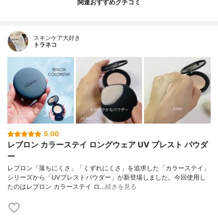
関連おすすめクチコミ
スキンケア大好き
トラネコ
5.00
レブロン カラーステイ ロングウェア UV プレスト パウダ
ー
レブロン「落ちにくさ」「くずれにくさ」を追求した「カラーステイ」
シリーズから「UVプレストパウダー」が新登場しました。今回使用し
たのはレブロン カラーステイ ロ…
続きを見る