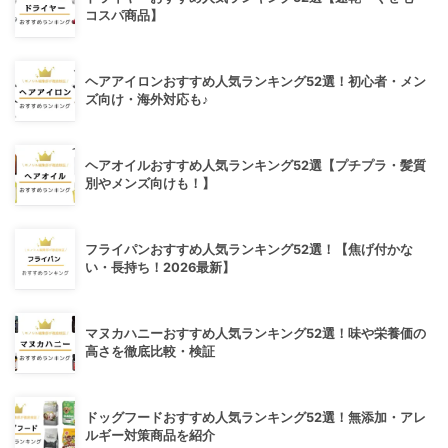
コスパ商品】
ヘアアイロンおすすめ人気ランキング52選！初心者・メン
ズ向け・海外対応も♪
ヘアオイルおすすめ人気ランキング52選【プチプラ・髪質
別やメンズ向けも！】
フライパンおすすめ人気ランキング52選！【焦げ付かな
い・長持ち！2026最新】
マヌカハニーおすすめ人気ランキング52選！味や栄養価の
高さを徹底比較・検証
ドッグフードおすすめ人気ランキング52選！無添加・アレ
ルギー対策商品を紹介