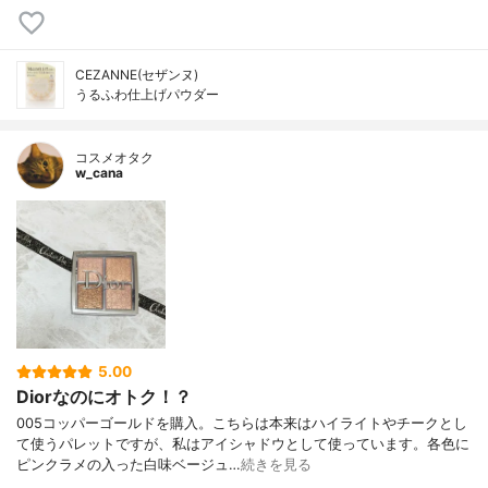
CEZANNE(セザンヌ)
うるふわ仕上げパウダー
コスメオタク
w_cana
5.00
Diorなのにオトク！？
005コッパーゴールドを購入。こちらは本来はハイライトやチークとし
て使うパレットですが、私はアイシャドウとして使っています。各色に
ピンクラメの入った白味ベージュ…
続きを見る