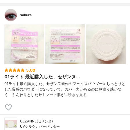
sakura
5.00
01ライト 最近購入した、セザンヌ...
01ライト最近購入した、セザンヌ新作のフェイスパウダー♬しっとりと
した質感のパウダーになっていて、カバー力があるのに厚塗り感がな
く、ふんわりとしたセミマット肌が…
続きを見る
CEZANNE(セザンヌ)
UVシルクカバーパウダー