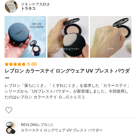
スキンケア大好き
トラネコ
5.00
レブロン カラーステイ ロングウェア UV プレスト パウダ
ー
レブロン「落ちにくさ」「くずれにくさ」を追求した「カラーステイ」
シリーズから「UVプレストパウダー」が新登場しました。今回使用し
たのはレブロン カラーステイ ロ…
続きを見る
REVLON(レブロン)
カラーステイ ロングウェア UV プレスト パウダー