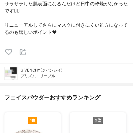
サラサラした肌表面になるんだけど日中の乾燥がなかった
です🙆‍♀️
リニューアルしてさらにマスクに付きにくい処方になって
るのも嬉しいポイント♥
GIVENCHY(ジバンシイ)
プリズム・リーブル
フェイスパウダーおすすめランキング
1位
2位