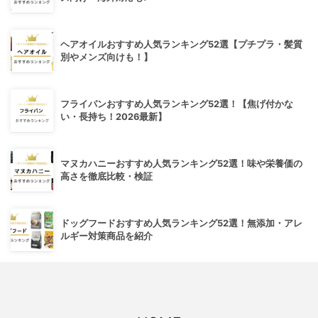
ヘアオイルおすすめ人気ランキング52選【プチプラ・髪質
別やメンズ向けも！】
フライパンおすすめ人気ランキング52選！【焦げ付かな
い・長持ち！2026最新】
マヌカハニーおすすめ人気ランキング52選！味や栄養価の
高さを徹底比較・検証
ドッグフードおすすめ人気ランキング52選！無添加・アレ
ルギー対策商品を紹介