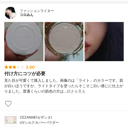
ファッションライター
コロみん
3.00
付け方にコツが必要
見た目が可愛くて購入しました。画像のは「ライト」のカラーです。肌
が白いほうですが、ライトタイプを塗ったらそこそこ白い感じに仕上が
りました。普通くらいの肌色の方は…
続きを見る
CEZANNE(セザンヌ)
UVシルクカバーパウダー