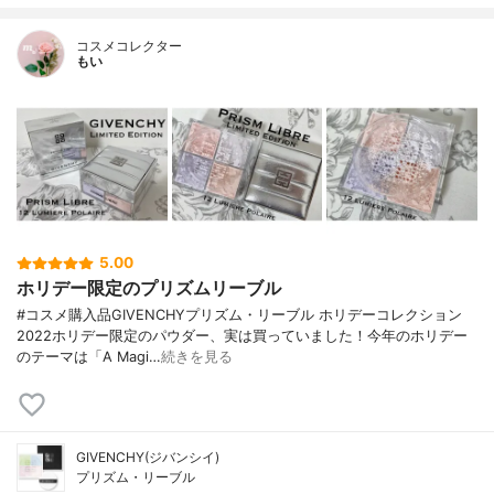
コスメコレクター
もい
5.00
ホリデー限定のプリズムリーブル
#コスメ購入品GIVENCHYプリズム・リーブル ホリデーコレクション
2022ホリデー限定のパウダー、実は買っていました！今年のホリデー
のテーマは「A Magi…
続きを見る
GIVENCHY(ジバンシイ)
プリズム・リーブル