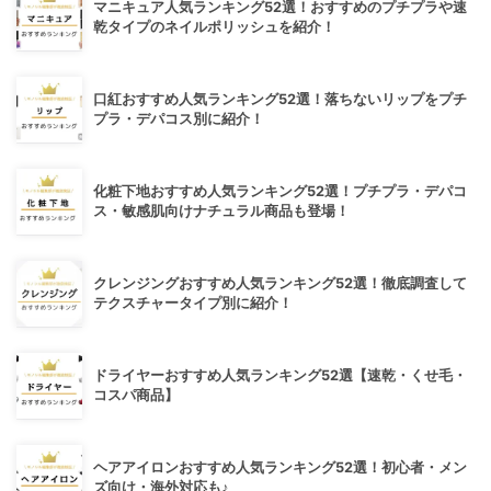
マニキュア人気ランキング52選！おすすめのプチプラや速
乾タイプのネイルポリッシュを紹介！
口紅おすすめ人気ランキング52選！落ちないリップをプチ
プラ・デパコス別に紹介！
化粧下地おすすめ人気ランキング52選！プチプラ・デパコ
ス・敏感肌向けナチュラル商品も登場！
クレンジングおすすめ人気ランキング52選！徹底調査して
テクスチャータイプ別に紹介！
ドライヤーおすすめ人気ランキング52選【速乾・くせ毛・
コスパ商品】
ヘアアイロンおすすめ人気ランキング52選！初心者・メン
ズ向け・海外対応も♪