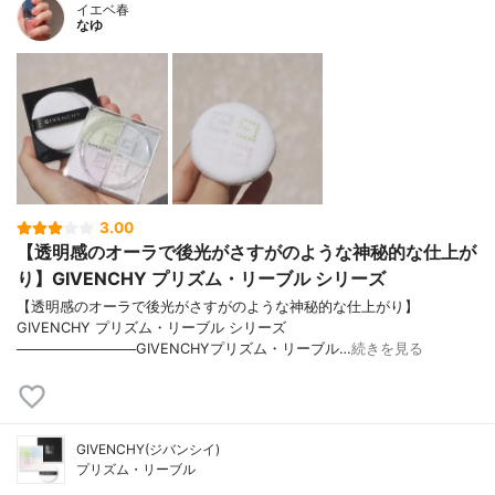
イエベ春
なゆ
3.00
【透明感のオーラで後光がさすがのような神秘的な仕上が
り】GIVENCHY プリズム・リーブル シリーズ
【透明感のオーラで後光がさすがのような神秘的な仕上がり】
GIVENCHY プリズム・リーブル シリーズ
────────────GIVENCHYプリズム・リーブル…
続きを見る
GIVENCHY(ジバンシイ)
プリズム・リーブル