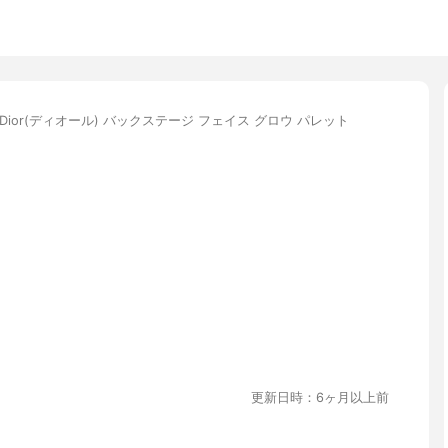
Dior(ディオール) バックステージ フェイス グロウ パレット
更新日時：6ヶ月以上前