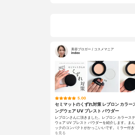
美容ブロガー / コスメマニア
index
5.00
セミマットのくずれ対策 レブロン カラー
ングウェア UV プレスト パウダー
レブロンさんに頂きました。レブロン カラーステ
ウェア UV プレスト パウダーを紹介します。ま
ックのコンパクトがかっこいいです。ミラー付き
を見る