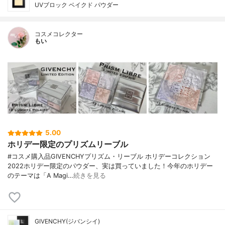
UVブロック ベイクド パウダー
コスメコレクター
もい
5.00
ホリデー限定のプリズムリーブル
#コスメ購入品GIVENCHYプリズム・リーブル ホリデーコレクション
2022ホリデー限定のパウダー、実は買っていました！今年のホリデー
のテーマは「A Magi…
続きを見る
GIVENCHY(ジバンシイ)