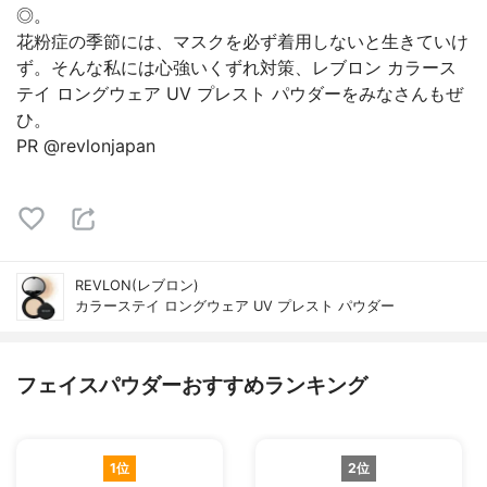
◎。
花粉症の季節には、マスクを必ず着用しないと生きていけ
ず。そんな私には心強いくずれ対策、レブロン カラース
テイ ロングウェア UV プレスト パウダーをみなさんもぜ
ひ。
PR @revlonjapan
REVLON(レブロン)
カラーステイ ロングウェア UV プレスト パウダー
フェイスパウダーおすすめランキング
1位
2位