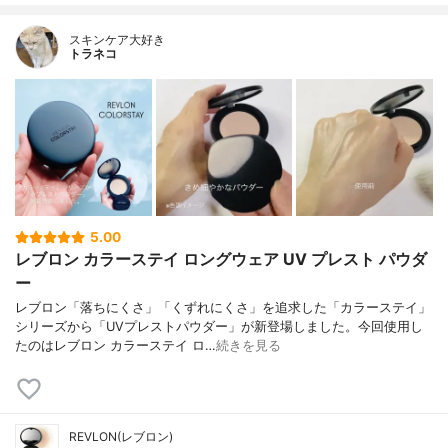
スキンケア大好き
トラネコ
5.00
レブロン カラーステイ ロングウェア UV プレスト パウダ
ー
レブロン「落ちにくさ」「くずれにくさ」を追求した「カラーステイ」
シリーズから「UVプレストパウダー」が新登場しました。今回使用し
たのはレブロン カラーステイ ロ…
続きを見る
REVLON(レブロン)