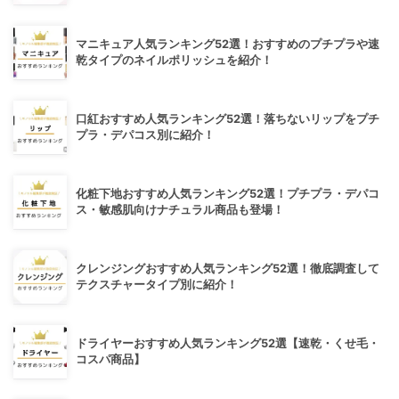
マニキュア人気ランキング52選！おすすめのプチプラや速
乾タイプのネイルポリッシュを紹介！
口紅おすすめ人気ランキング52選！落ちないリップをプチ
プラ・デパコス別に紹介！
化粧下地おすすめ人気ランキング52選！プチプラ・デパコ
ス・敏感肌向けナチュラル商品も登場！
クレンジングおすすめ人気ランキング52選！徹底調査して
テクスチャータイプ別に紹介！
ドライヤーおすすめ人気ランキング52選【速乾・くせ毛・
コスパ商品】