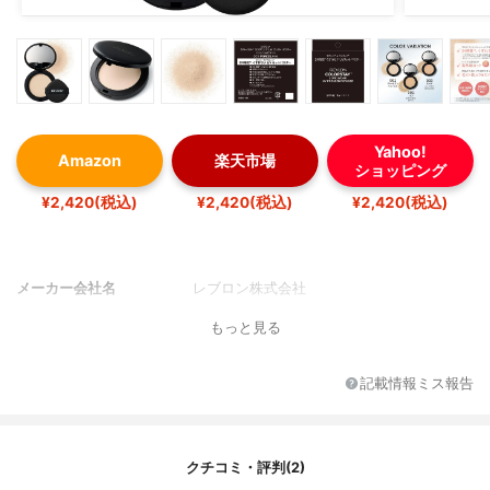
Yahoo!
Amazon
楽天市場
ショッピング
¥2,420(税込)
¥2,420(税込)
¥2,420(税込)
メーカー会社名
レブロン株式会社
もっと見る
記載情報ミス報告
クチコミ・評判(2)