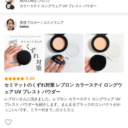
REVLON(レブロン)
カラーステイ ロングウェア UV プレスト パウダー
美容ブロガー / コスメマニア
index
5.00
セミマットのくずれ対策 レブロン カラーステイ ロングウ
ェア UV プレスト パウダー
レブロンさんに頂きました。レブロン カラーステイ ロングウェア UV
プレスト パウダーを紹介します。まんまるブラックのコンパクトがか
っこいいです。ミラー付きで…
続きを見る