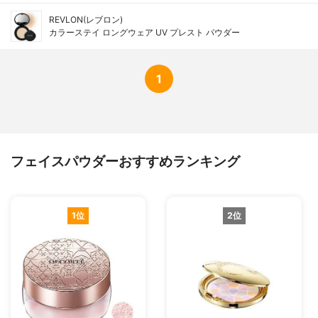
REVLON(レブロン)
カラーステイ ロングウェア UV プレスト パウダー
1
フェイスパウダーおすすめランキング
1位
2位