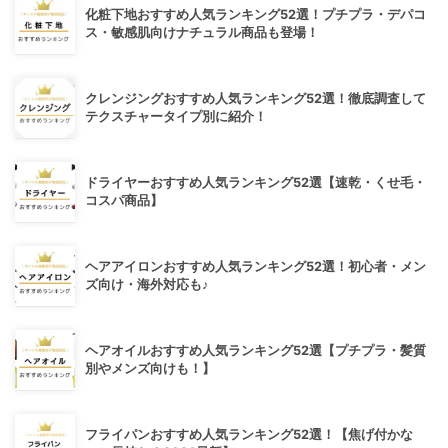
化粧下地おすすめ人気ランキング52選！プチプラ・デパコ
ス・敏感肌向けナチュラル商品も登場！
クレンジングおすすめ人気ランキング52選！徹底調査して
テクスチャータイプ別に紹介！
ドライヤーおすすめ人気ランキング52選【速乾・くせ毛・
コスパ商品】
ヘアアイロンおすすめ人気ランキング52選！初心者・メン
ズ向け・海外対応も♪
ヘアオイルおすすめ人気ランキング52選【プチプラ・髪質
別やメンズ向けも！】
フライパンおすすめ人気ランキング52選！【焦げ付かな