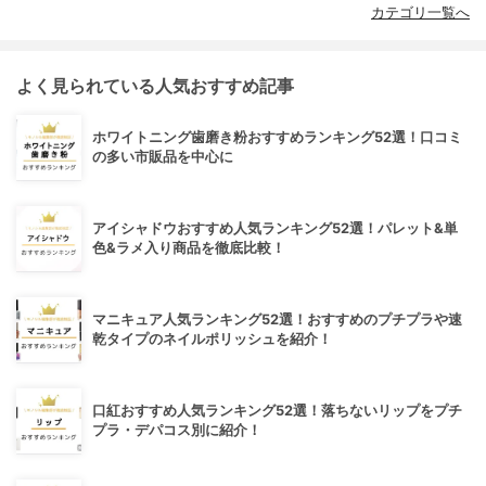
カテゴリ一覧へ
よく見られている人気おすすめ記事
ホワイトニング歯磨き粉おすすめランキング52選！口コミ
の多い市販品を中心に
アイシャドウおすすめ人気ランキング52選！パレット&単
色&ラメ入り商品を徹底比較！
マニキュア人気ランキング52選！おすすめのプチプラや速
乾タイプのネイルポリッシュを紹介！
口紅おすすめ人気ランキング52選！落ちないリップをプチ
プラ・デパコス別に紹介！