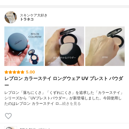
スキンケア大好き
トラネコ
5.00
レブロン カラーステイ ロングウェア UV プレスト パウダ
ー
レブロン「落ちにくさ」「くずれにくさ」を追求した「カラーステイ」
シリーズから「UVプレストパウダー」が新登場しました。今回使用し
たのはレブロン カラーステイ ロ…
続きを見る