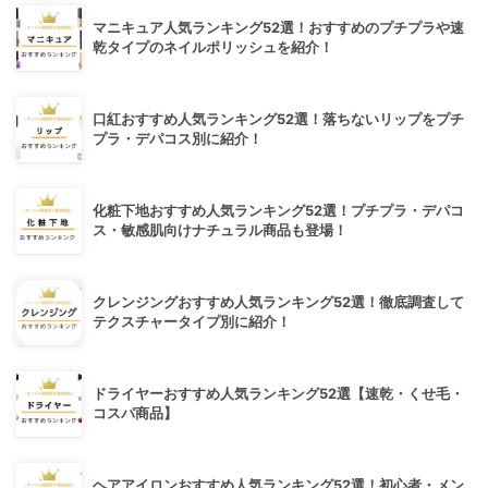
マニキュア人気ランキング52選！おすすめのプチプラや速
乾タイプのネイルポリッシュを紹介！
口紅おすすめ人気ランキング52選！落ちないリップをプチ
プラ・デパコス別に紹介！
化粧下地おすすめ人気ランキング52選！プチプラ・デパコ
ス・敏感肌向けナチュラル商品も登場！
クレンジングおすすめ人気ランキング52選！徹底調査して
テクスチャータイプ別に紹介！
ドライヤーおすすめ人気ランキング52選【速乾・くせ毛・
コスパ商品】
ヘアアイロンおすすめ人気ランキング52選！初心者・メン