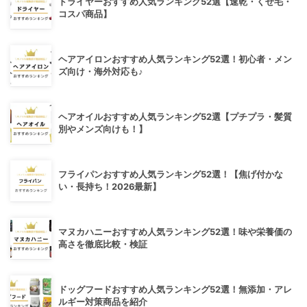
ドライヤーおすすめ人気ランキング52選【速乾・くせ毛・
コスパ商品】
ヘアアイロンおすすめ人気ランキング52選！初心者・メン
ズ向け・海外対応も♪
ヘアオイルおすすめ人気ランキング52選【プチプラ・髪質
別やメンズ向けも！】
フライパンおすすめ人気ランキング52選！【焦げ付かな
い・長持ち！2026最新】
マヌカハニーおすすめ人気ランキング52選！味や栄養価の
高さを徹底比較・検証
ドッグフードおすすめ人気ランキング52選！無添加・アレ
ルギー対策商品を紹介