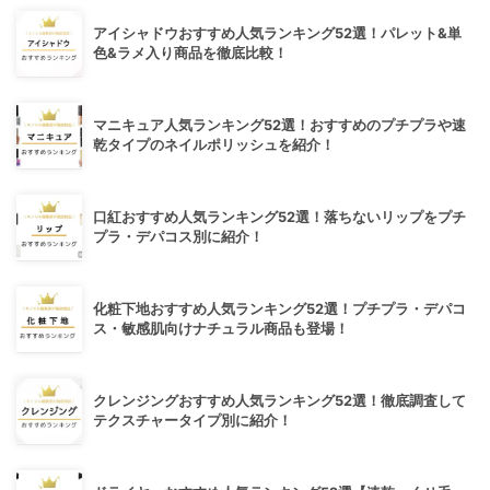
アイシャドウおすすめ人気ランキング52選！パレット&単
色&ラメ入り商品を徹底比較！
マニキュア人気ランキング52選！おすすめのプチプラや速
乾タイプのネイルポリッシュを紹介！
口紅おすすめ人気ランキング52選！落ちないリップをプチ
プラ・デパコス別に紹介！
化粧下地おすすめ人気ランキング52選！プチプラ・デパコ
ス・敏感肌向けナチュラル商品も登場！
クレンジングおすすめ人気ランキング52選！徹底調査して
テクスチャータイプ別に紹介！