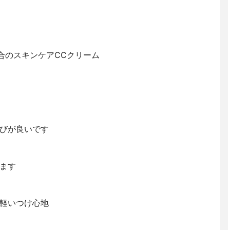
合のスキンケアCCクリーム
びが良いです
ます
軽いつけ心地