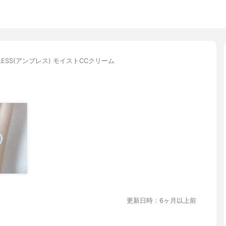
BLESS(アンブレス) モイストCCクリーム
更新日時：6ヶ月以上前