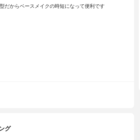
型だからベースメイクの時短になって便利です
ング