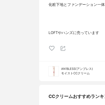
化粧下地とファンデーション一体
LOFTやハンズに売っています
AN'BLESS(アンブレス)
モイストCCクリーム
CCクリームおすすめランキ