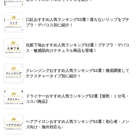
口紅おすすめ人気ランキング52選！落ちないリップをプチ
プラ・デパコス別に紹介！
化粧下地おすすめ人気ランキング52選！プチプラ・デパコ
ス・敏感肌向けナチュラル商品も登場！
クレンジングおすすめ人気ランキング52選！徹底調査して
テクスチャータイプ別に紹介！
ドライヤーおすすめ人気ランキング52選【速乾・くせ毛・
コスパ商品】
ヘアアイロンおすすめ人気ランキング52選！初心者・メン
ズ向け・海外対応も♪