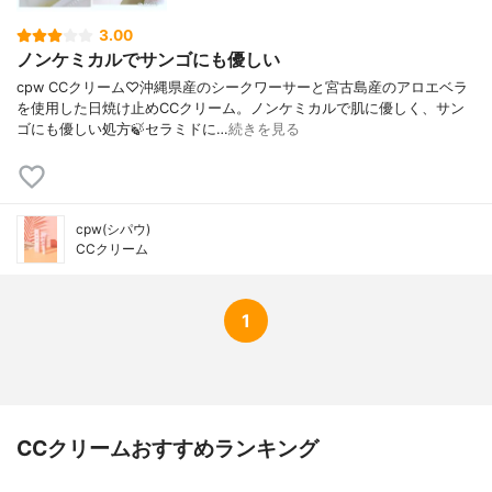
3.00
ノンケミカルでサンゴにも優しい
cpw CCクリーム♡沖縄県産のシークワーサーと宮古島産のアロエベラ
を使用した日焼け止めCCクリーム。ノンケミカルで肌に優しく、サン
ゴにも優しい処方🍃セラミドに…
続きを見る
cpw(シパウ)
CCクリーム
1
CCクリームおすすめランキング