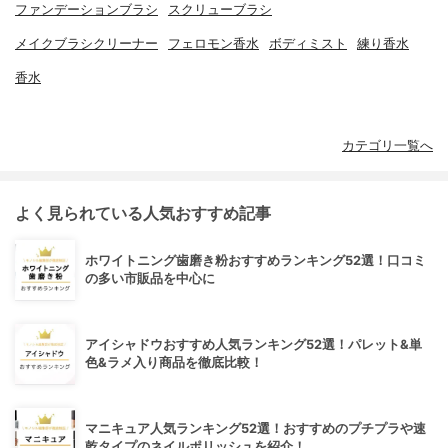
ファンデーションブラシ
スクリューブラシ
メイクブラシクリーナー
フェロモン香水
ボディミスト
練り香水
香水
カテゴリ一覧へ
よく見られている人気おすすめ記事
ホワイトニング歯磨き粉おすすめランキング52選！口コミ
の多い市販品を中心に
アイシャドウおすすめ人気ランキング52選！パレット&単
色&ラメ入り商品を徹底比較！
マニキュア人気ランキング52選！おすすめのプチプラや速
乾タイプのネイルポリッシュを紹介！