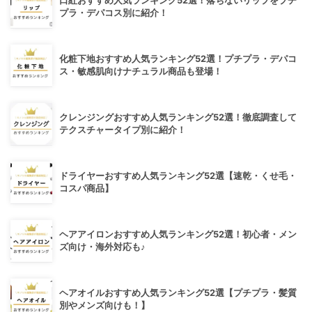
口紅おすすめ人気ランキング52選！落ちないリップをプチ
プラ・デパコス別に紹介！
化粧下地おすすめ人気ランキング52選！プチプラ・デパコ
ス・敏感肌向けナチュラル商品も登場！
クレンジングおすすめ人気ランキング52選！徹底調査して
テクスチャータイプ別に紹介！
ドライヤーおすすめ人気ランキング52選【速乾・くせ毛・
コスパ商品】
ヘアアイロンおすすめ人気ランキング52選！初心者・メン
ズ向け・海外対応も♪
ヘアオイルおすすめ人気ランキング52選【プチプラ・髪質
別やメンズ向けも！】