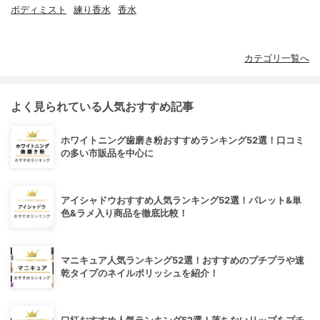
ボディミスト
練り香水
香水
カテゴリ一覧へ
よく見られている人気おすすめ記事
ホワイトニング歯磨き粉おすすめランキング52選！口コミ
の多い市販品を中心に
アイシャドウおすすめ人気ランキング52選！パレット&単
色&ラメ入り商品を徹底比較！
マニキュア人気ランキング52選！おすすめのプチプラや速
乾タイプのネイルポリッシュを紹介！