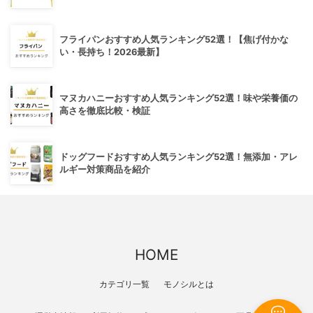
フライパンおすすめ人気ランキング52選！【焦げ付かな
い・長持ち！2026最新】
マヌカハニーおすすめ人気ランキング52選！味や栄養価の
高さを徹底比較・検証
ドッグフードおすすめ人気ランキング52選！無添加・アレ
ルギー対策商品を紹介
HOME
カテゴリ一覧
モノシルとは