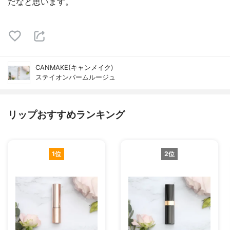
だなと思います。
CANMAKE(キャンメイク)
ステイオンバームルージュ
リップおすすめランキング
1位
2位