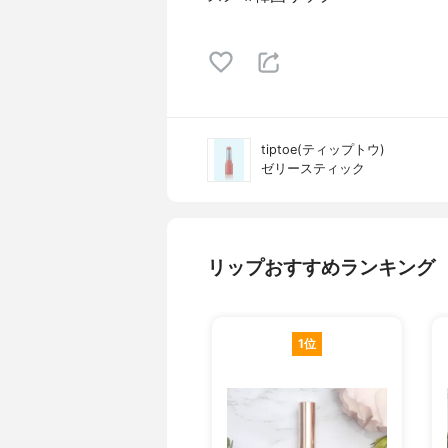
tiptoe(ティップトウ)
ゼリースティック
リップおすすめランキング
1位