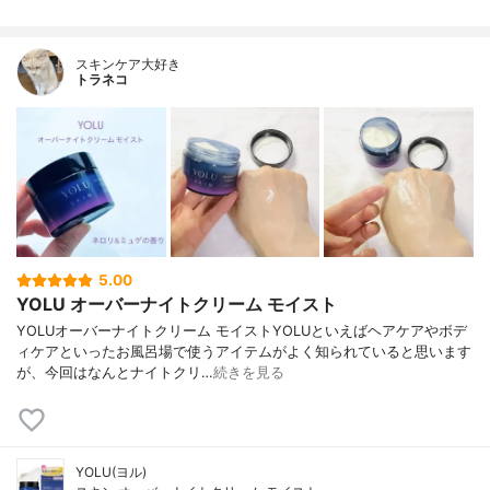
スキンケア大好き
トラネコ
5.00
YOLU オーバーナイトクリーム モイスト
YOLUオーバーナイトクリーム モイストYOLUといえばヘアケアやボデ
ィケアといったお風呂場で使うアイテムがよく知られていると思います
が、今回はなんとナイトクリ…
続きを見る
YOLU(ヨル)