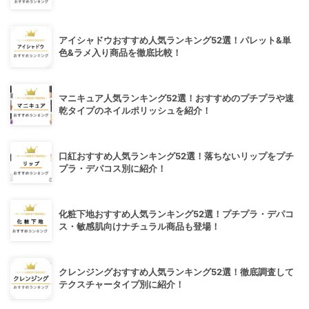
アイシャドウおすすめ人気ランキング52選！パレット&単
色&ラメ入り商品を徹底比較！
マニキュア人気ランキング52選！おすすめのプチプラや速
乾タイプのネイルポリッシュを紹介！
口紅おすすめ人気ランキング52選！落ちないリップをプチ
プラ・デパコス別に紹介！
化粧下地おすすめ人気ランキング52選！プチプラ・デパコ
ス・敏感肌向けナチュラル商品も登場！
クレンジングおすすめ人気ランキング52選！徹底調査して
テクスチャータイプ別に紹介！