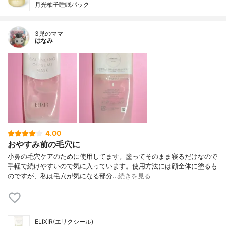
月光柚子睡眠パック
3児のママ
はなみ
4.00
おやすみ前の毛穴に
小鼻の毛穴ケアのために使用してます。塗ってそのまま寝るだけなので
手軽で続けやすいので気に入っています。使用方法には顔全体に塗るも
のですが、私は毛穴が気になる部分…
続きを見る
ELIXIR(エリクシール)