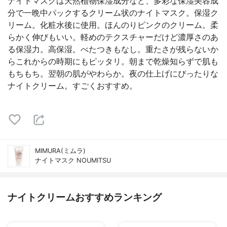
ナイトマスクは天然植物保湿成分など、多彩な保湿美容成
分で一晩中パックするクリーム状のナイトマスク。保湿ク
リーム。化粧水後に使用。ほんのりピンクのクリーム。柔
らかく伸びもいい。軽めのテクスチャーだけど濃厚さのあ
る保湿力。高保湿。べたつきもなし。重たさが残らないか
らこれからの時期にもピッタリ。朝まで乾燥知らずで肌も
もちもち。翌朝の肌がやわらか。夜の仕上げにぴったりな
ナイトクリーム。すごくおすすめ。
MIMURA(ミムラ)
ナイトマスク NOUMITSU
ナイトクリームおすすめランキング