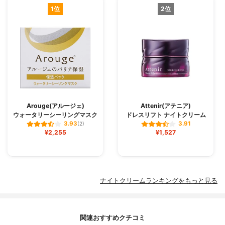
1位
2位
Arouge(アルージェ)
Attenir(アテニア)
ウォータリーシーリングマスク
ドレスリフト ナイトクリーム
3.93
3.91
(2)
¥2,255
¥1,527
ナイトクリームランキングをもっと見る
関連おすすめクチコミ