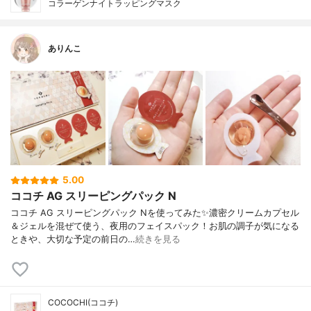
コラーゲンナイトラッピングマスク
ありんこ
5.00
ココチ AG スリーピングパック N
ココチ AG スリーピングパック Nを使ってみた✨濃密クリームカプセル
＆ジェルを混ぜて使う、夜用のフェイスパック！お肌の調子が気になる
ときや、大切な予定の前日の…
続きを見る
COCOCHI(ココチ)