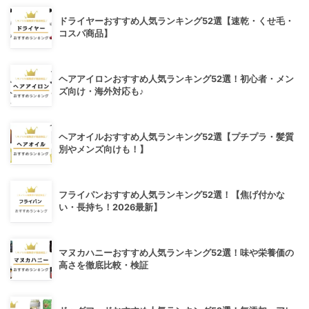
ドライヤーおすすめ人気ランキング52選【速乾・くせ毛・
コスパ商品】
ヘアアイロンおすすめ人気ランキング52選！初心者・メン
ズ向け・海外対応も♪
ヘアオイルおすすめ人気ランキング52選【プチプラ・髪質
別やメンズ向けも！】
フライパンおすすめ人気ランキング52選！【焦げ付かな
い・長持ち！2026最新】
マヌカハニーおすすめ人気ランキング52選！味や栄養価の
高さを徹底比較・検証