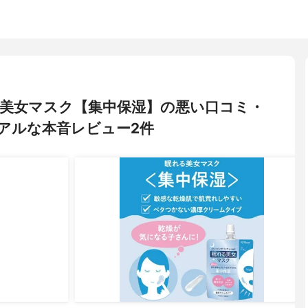
眠れる美女マスク【集中保湿】の悪い口コミ・
アルな本音レビュー2件