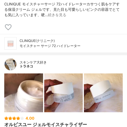
CLINIQUE モイスチャーサージ 72ハイドレーターカサつく肌をケアす
る保湿クリーム ジェルです、見た目も可愛らしいピンクの容器でとて
も気に入っています、硬…
続きを見る
CLINIQUE(クリニーク)
モイスチャー サージ 72 ハイドレーター
スキンケア大好き
トラネコ
4.00
オルビスユー ジェルモイスチャライザー