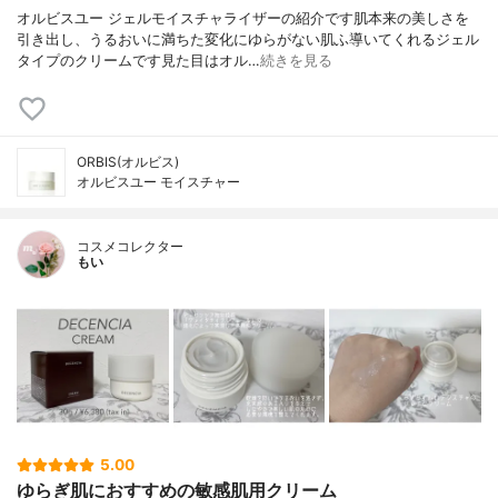
オルビスユー ジェルモイスチャライザーの紹介です肌本来の美しさを
引き出し、うるおいに満ちた変化にゆらがない肌ふ導いてくれるジェル
タイプのクリームです見た目はオル…
続きを見る
ORBIS(オルビス)
オルビスユー モイスチャー
コスメコレクター
もい
5.00
ゆらぎ肌におすすめの敏感肌用クリーム