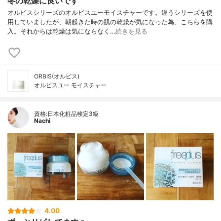
冬の乾燥に良いです
オルビスシリーズのオルビスユーモイスチャーです。違うシリーズを使
用していましたが、朝起きた時の肌の乾燥が気になった為、こちらを購
入。それからは乾燥は気にならなく…
続きを見る
ORBIS(オルビス)
オルビスユー モイスチャー
資格:日本化粧品検定3級
Nachi
4.00