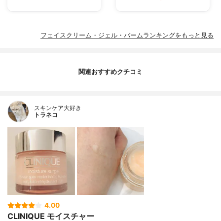
フェイスクリーム・ジェル・バームランキングをもっと見る
関連おすすめクチコミ
スキンケア大好き
トラネコ
4.00
CLINIQUE モイスチャー