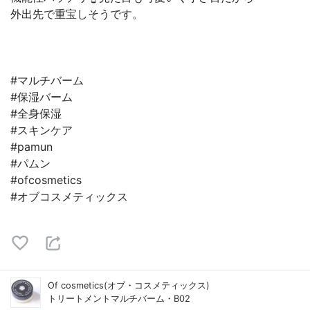
外出先で重宝しそうです。
#マルチバーム
#保湿バーム
#全身保湿
#スキンケア
#pamun
#パムン
#ofcosmetics
#オブコスメティックス
Of cosmetics(オブ・コスメティックス)
トリートメントマルチバーム・B02