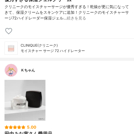
クリニークのモイスチャーサージが優秀すぎる！乾燥が更に気になって
きて、保湿クリームをスキンケアに追加！クリニークのモイスチャーサ
ージ72ハイドレーダー保湿ジェル…
続きを見る
CLINIQUE(クリニーク)
モイスチャー サージ 72 ハイドレーター
Ｋちゃん
5.00
田中みな実さん愛用品