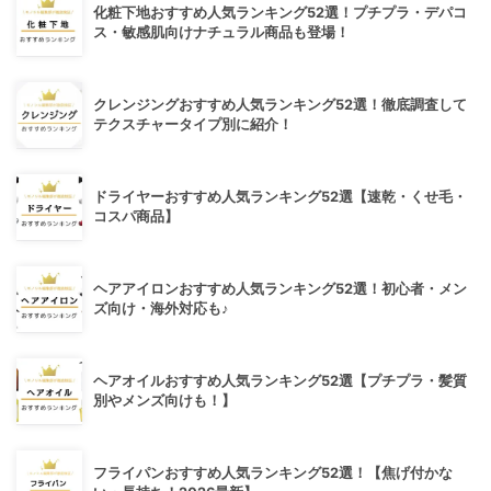
化粧下地おすすめ人気ランキング52選！プチプラ・デパコ
ス・敏感肌向けナチュラル商品も登場！
クレンジングおすすめ人気ランキング52選！徹底調査して
テクスチャータイプ別に紹介！
ドライヤーおすすめ人気ランキング52選【速乾・くせ毛・
コスパ商品】
ヘアアイロンおすすめ人気ランキング52選！初心者・メン
ズ向け・海外対応も♪
ヘアオイルおすすめ人気ランキング52選【プチプラ・髪質
別やメンズ向けも！】
フライパンおすすめ人気ランキング52選！【焦げ付かな