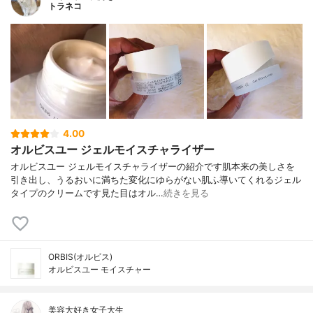
トラネコ
4.00
オルビスユー ジェルモイスチャライザー
オルビスユー ジェルモイスチャライザーの紹介です肌本来の美しさを
引き出し、うるおいに満ちた変化にゆらがない肌ふ導いてくれるジェル
タイプのクリームです見た目はオル…
続きを見る
ORBIS(オルビス)
オルビスユー モイスチャー
美容大好き女子大生