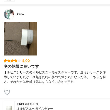
kana
4.00
冬の乾燥に良いです
オルビスシリーズのオルビスユーモイスチャーです。違うシリーズを使
用していましたが、朝起きた時の肌の乾燥が気になった為、こちらを購
入。それからは乾燥は気にならなく…
続きを見る
ORBIS(オルビス)
オルビスユー モイスチャー