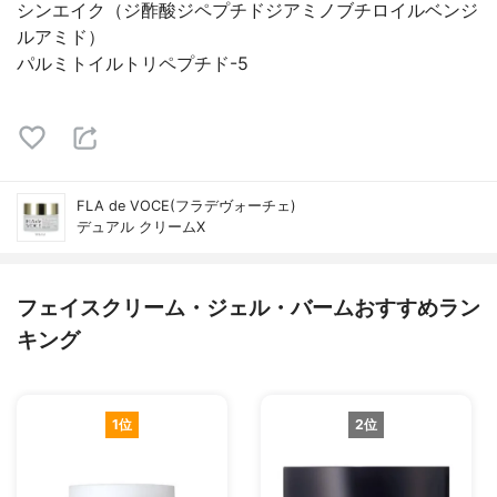
シンエイク（ジ酢酸ジペプチドジアミノブチロイルベンジ
ルアミド）
パルミトイルトリペプチド-5
FLA de VOCE(フラデヴォーチェ)
デュアル クリームⅩ
フェイスクリーム・ジェル・バームおすすめラン
キング
1位
2位