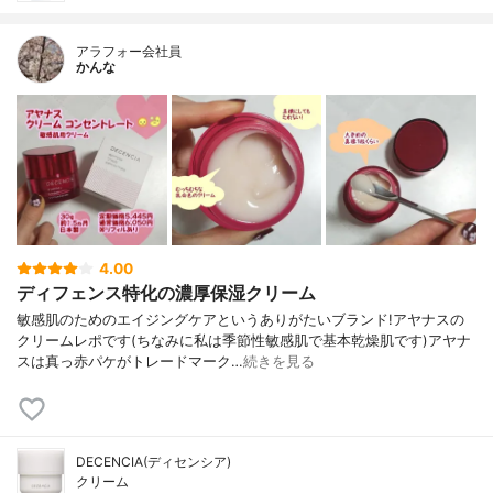
アラフォー会社員
かんな
4.00
ディフェンス特化の濃厚保湿クリーム
敏感肌のためのエイジングケアというありがたいブランド!アヤナスの
クリームレポです(ちなみに私は季節性敏感肌で基本乾燥肌です)アヤナ
スは真っ赤パケがトレードマーク…
続きを見る
DECENCIA(ディセンシア)
クリーム