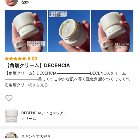
なゆ
5.00
【角層クリーム】DECENCIA
【角層クリーム】DECENCIA────────────DECENCIAクリーム
────────────美しくすこやかな肌へ導く疑似角層をつくってくれ
る角層クリ…
続きを見る
DECENCIA(ディセンシア)
クリーム
スキンケア大好き