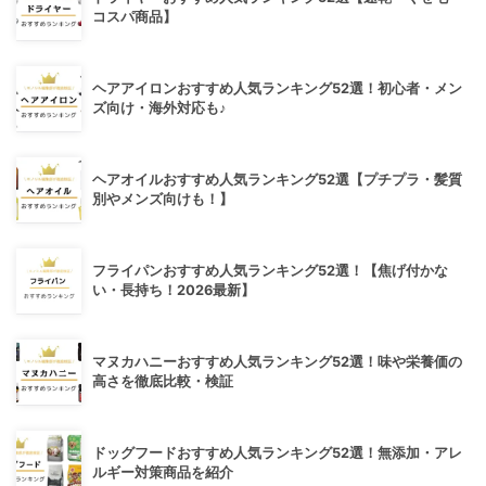
コスパ商品】
ヘアアイロンおすすめ人気ランキング52選！初心者・メン
ズ向け・海外対応も♪
ヘアオイルおすすめ人気ランキング52選【プチプラ・髪質
別やメンズ向けも！】
フライパンおすすめ人気ランキング52選！【焦げ付かな
い・長持ち！2026最新】
マヌカハニーおすすめ人気ランキング52選！味や栄養価の
高さを徹底比較・検証
ドッグフードおすすめ人気ランキング52選！無添加・アレ
ルギー対策商品を紹介