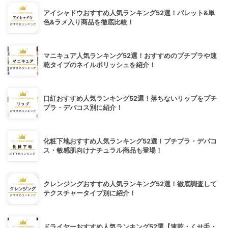
アイシャドウおすすめ人気ランキング52選！パレット&単
色&ラメ入り商品を徹底比較！
マニキュア人気ランキング52選！おすすめのプチプラや速
乾タイプのネイルポリッシュを紹介！
口紅おすすめ人気ランキング52選！落ちないリップをプチ
プラ・デパコス別に紹介！
化粧下地おすすめ人気ランキング52選！プチプラ・デパコ
ス・敏感肌向けナチュラル商品も登場！
クレンジングおすすめ人気ランキング52選！徹底調査して
テクスチャータイプ別に紹介！
ドライヤーおすすめ人気ランキング52選【速乾・くせ毛・