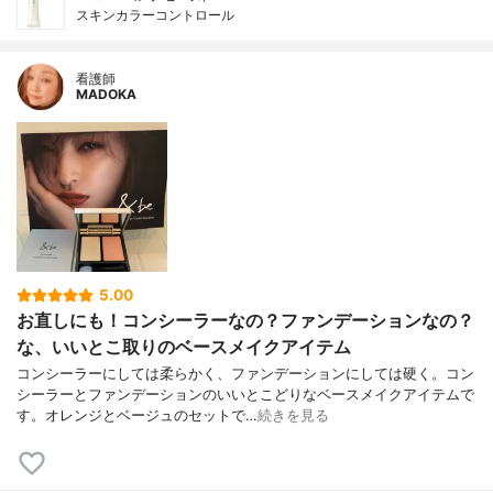
スキンカラーコントロール
看護師
MADOKA
5.00
お直しにも！コンシーラーなの？ファンデーションなの？
な、いいとこ取りのベースメイクアイテム
コンシーラーにしては柔らかく、ファンデーションにしては硬く。コン
シーラーとファンデーションのいいとこどりなベースメイクアイテムで
す。オレンジとベージュのセットで…
続きを見る