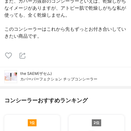
また、カバー力抜群のコンシーラーといえば、乾燥しがち
なイメージがありますが、アトピー肌で乾燥しがちな私が
使っても、全く乾燥しません。
このコンシーラーはこれから先もずっとお付き合いしてい
きたい商品です。
the SAEM(ザセム)
カバーパーフェクション チップコンシーラー
コンシーラーおすすめランキング
1位
2位