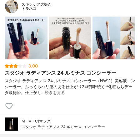
スキンケア大好き
トラネコ
3.00
スタジオ ラディアンス 24 ルミナス コンシーラー
スタジオ ラディアンス 24 ルミナス コンシーラー（NW11）美容液コン
シーラー。ふっくらハリ感のある仕上がり24時間*続く *化粧もちデー
タ取得済。仕上がり…
続きを見る
M・A・C(マック)
スタジオ ラディアンス 24 ルミナス コンシーラー