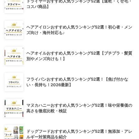
ドライヤーおすすめ人気ランキング52選【速乾・くせ毛・
コスパ商品】
ヘアアイロンおすすめ人気ランキング52選！初心者・メン
ズ向け・海外対応も♪
ヘアオイルおすすめ人気ランキング52選【プチプラ・髪質
別やメンズ向けも！】
フライパンおすすめ人気ランキング52選！【焦げ付かな
い・長持ち！2026最新】
マヌカハニーおすすめ人気ランキング52選！味や栄養価の
高さを徹底比較・検証
ドッグフードおすすめ人気ランキング52選！無添加・アレ
ルギー対策商品を紹介