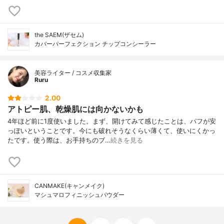
the SAEM(ザセム)
カバーパーフェクション チップコンシーラー
美容ライター / コスメ収集家
Ruru
2.00
アトピー肌、乾燥肌には向かないかも
4年ほど前に1度使いました。まず、開けてみて感じたことは、パフが安
っぽいということです。今にも破れそうなくらい薄くて、使いにくかっ
たです。使う際は、お手持ちのブ…
続きを見る
CANMAKE(キャンメイク)
マシュマロフィニッシュパウダー