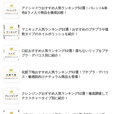
アイシャドウおすすめ人気ランキング52選！パレット&単
色&ラメ入り商品を徹底比較！
マニキュア人気ランキング52選！おすすめのプチプラや速
乾タイプのネイルポリッシュを紹介！
口紅おすすめ人気ランキング52選！落ちないリップをプチ
プラ・デパコス別に紹介！
化粧下地おすすめ人気ランキング52選！プチプラ・デパコ
ス・敏感肌向けナチュラル商品も登場！
クレンジングおすすめ人気ランキング52選！徹底調査して
テクスチャータイプ別に紹介！