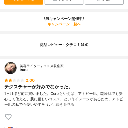
\🎁キャンペーン開催中/
キャンペーン一覧へ
商品レビュー・クチコミ(44)
美容ライター / コスメ収集家
Ruru
2.00
テクスチャーが好みでなかった。
1ヶ月ほど前に買いました。Curelといえば、アトピー肌、乾燥肌でも安
心して使える、肌に優しいコスメ、というイメージがあるため、アトピ
ー肌の私でも使いやすそうだ…
続きを見る