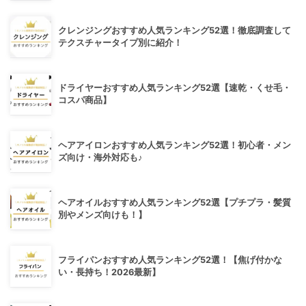
クレンジングおすすめ人気ランキング52選！徹底調査して
テクスチャータイプ別に紹介！
ドライヤーおすすめ人気ランキング52選【速乾・くせ毛・
コスパ商品】
ヘアアイロンおすすめ人気ランキング52選！初心者・メン
ズ向け・海外対応も♪
ヘアオイルおすすめ人気ランキング52選【プチプラ・髪質
別やメンズ向けも！】
フライパンおすすめ人気ランキング52選！【焦げ付かな
い・長持ち！2026最新】