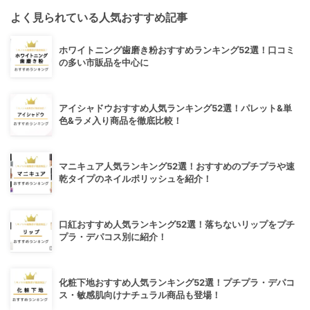
よく見られている人気おすすめ記事
ホワイトニング歯磨き粉おすすめランキング52選！口コミ
の多い市販品を中心に
アイシャドウおすすめ人気ランキング52選！パレット&単
色&ラメ入り商品を徹底比較！
マニキュア人気ランキング52選！おすすめのプチプラや速
乾タイプのネイルポリッシュを紹介！
口紅おすすめ人気ランキング52選！落ちないリップをプチ
プラ・デパコス別に紹介！
化粧下地おすすめ人気ランキング52選！プチプラ・デパコ
ス・敏感肌向けナチュラル商品も登場！