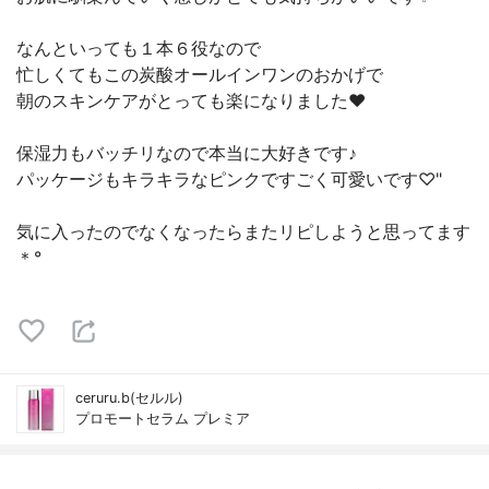
なんといっても１本６役なので
忙しくてもこの炭酸オールインワンのおかげで
朝のスキンケアがとっても楽になりました❤︎
保湿力もバッチリなので本当に大好きです♪
パッケージもキラキラなピンクですごく可愛いです♡"
気に入ったのでなくなったらまたリピしようと思ってます
＊°
ceruru.b(セルル)
プロモートセラム プレミア