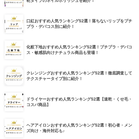
乾タイプのネイルポリッシュを紹介！
口紅おすすめ人気ランキング52選！落ちないリップをプチ
プラ・デパコス別に紹介！
化粧下地おすすめ人気ランキング52選！プチプラ・デパコ
ス・敏感肌向けナチュラル商品も登場！
クレンジングおすすめ人気ランキング52選！徹底調査して
テクスチャータイプ別に紹介！
ドライヤーおすすめ人気ランキング52選【速乾・くせ毛・
コスパ商品】
ヘアアイロンおすすめ人気ランキング52選！初心者・メン
ズ向け・海外対応も♪