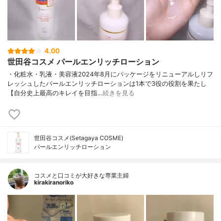
4.00
世田谷コスメ パールエンリッチローション
・化粧水・乳液・美容液2024年8月にパッケージをリニューアルしリフ
レッシュしたパールエンリッチローションは1本で3役の役割を果たし
【自分史上最高のキレイを目指…
続きを見る
世田谷コスメ(Setagaya COSME)
パールエンリッチローション
コスメと口コミが大好きな専業主婦
kirakiranoriko