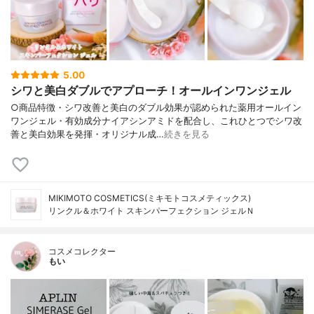
5.00
シワと美白ダブルでアプローチ！オールインワンジェル
○商品特徴・シワ改善と美白のダブル効果が認められた薬用オールイン
ワンジェル・有効成分ナイアシンアミドを配合し、これひとつでシワ改
善と美白効果を発揮・オリジナル成…
続きを見る
MIKIMOTO COSMETICS(ミキモトコスメティックス)
リンクル＆ホワイト スキンパーフェクション ジェルＮ
コスメコレクター
もい