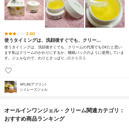
3.00
使うタイミングは、洗顔後すぐでも、クリー...
使うタイミングは、洗顔後すぐでも、クリームの代用でもOKだと思い
ます私はクリームのかわりにするか、睡眠パックのように使用していま
す。ジェルなので、わりとさっぱり…
続きを見る
APLIN(アプリン)
シミレーズジェル
オールインワンジェル・クリーム関連カテゴリ：
おすすめ商品ランキング