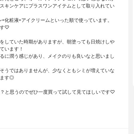
スキンケアにプラスワンアイテムとして取り入れてい
レ⇨化粧液⇨アイクリームといった順で使っています。
す♡
をしていた時期がありますが、朝塗っても日焼けしや
ています！
るに潤う感じがあり、メイクのりも良いなと思いまし
そうではありませんが、少なくともシミが増えていな
ます◎
かも？と思うのでぜひ一度買って試して見てほしいです♡