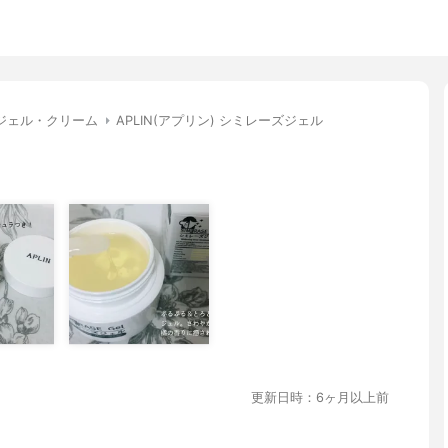
ジェル・クリーム
APLIN(アプリン) シミレーズジェル
更新日時：6ヶ月以上前