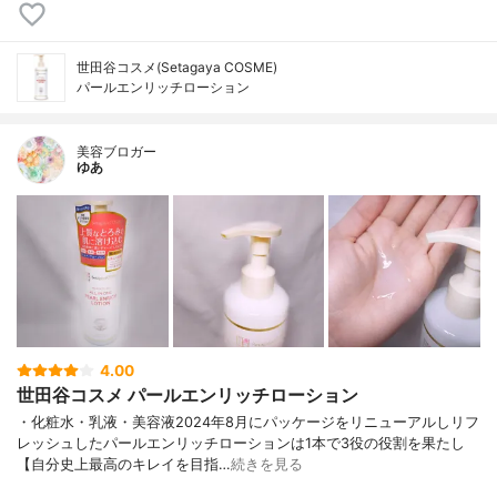
世田谷コスメ(Setagaya COSME)
パールエンリッチローション
美容ブロガー
ゆあ
4.00
世田谷コスメ パールエンリッチローション
・化粧水・乳液・美容液2024年8月にパッケージをリニューアルしリフ
レッシュしたパールエンリッチローションは1本で3役の役割を果たし
【自分史上最高のキレイを目指…
続きを見る