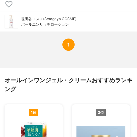
世田谷コスメ(Setagaya COSME)
パールエンリッチローション
1
オールインワンジェル・クリームおすすめランキ
ング
1位
2位