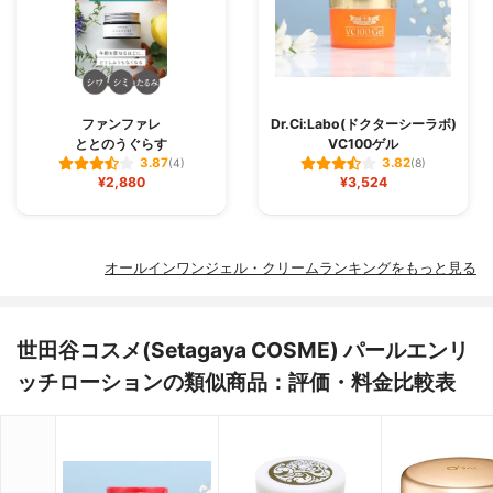
ファンファレ
Dr.Ci:Labo(ドクターシーラボ)
ととのうぐらす
VC100ゲル
3.87
3.82
(4)
(8)
¥2,880
¥3,524
オールインワンジェル・クリームランキングをもっと見る
世田谷コスメ(Setagaya COSME) パールエンリ
ッチローションの類似商品：評価・料金比較表