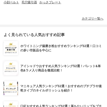
小顔ベルト
毛穴吸引器
かっさプレート
カテゴリ一覧へ
よく見られている人気おすすめ記事
ホワイトニング歯磨き粉おすすめランキング52選！口コミ
の多い市販品を中心に
アイシャドウおすすめ人気ランキング52選！パレット&単
色&ラメ入り商品を徹底比較！
マニキュア人気ランキング52選！おすすめのプチプラや速
乾タイプのネイルポリッシュを紹介！
口紅おすすめ人気ランキング52選！落ちないリップをプチ