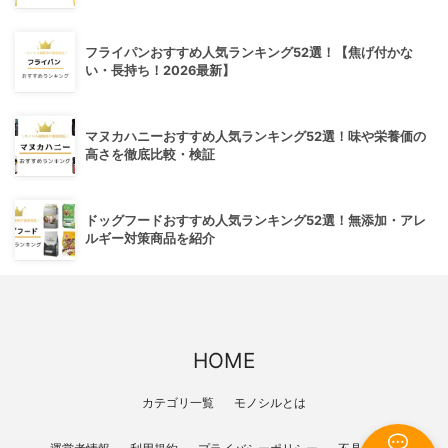
フライパンおすすめ人気ランキング52選！【焦げ付かな
い・長持ち！2026最新】
マヌカハニーおすすめ人気ランキング52選！味や栄養価の
高さを徹底比較・検証
ドッグフードおすすめ人気ランキング52選！無添加・アレ
ルギー対策商品を紹介
HOME
カテゴリ一覧
モノシルとは