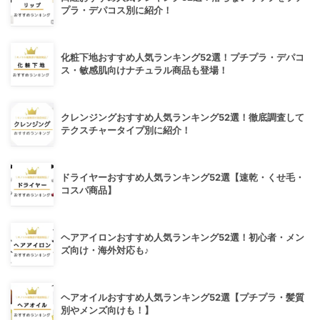
プラ・デパコス別に紹介！
化粧下地おすすめ人気ランキング52選！プチプラ・デパコ
ス・敏感肌向けナチュラル商品も登場！
クレンジングおすすめ人気ランキング52選！徹底調査して
テクスチャータイプ別に紹介！
ドライヤーおすすめ人気ランキング52選【速乾・くせ毛・
コスパ商品】
ヘアアイロンおすすめ人気ランキング52選！初心者・メン
ズ向け・海外対応も♪
ヘアオイルおすすめ人気ランキング52選【プチプラ・髪質
別やメンズ向けも！】