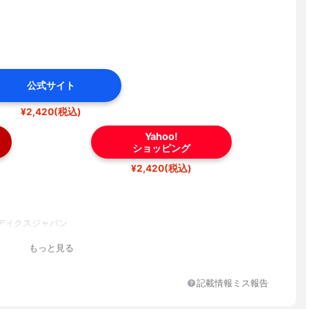
公式サイト
¥2,420(税込)
Yahoo!
ショッピング
¥2,420(税込)
ディクスジャパン
もっと見る
記載情報ミス報告