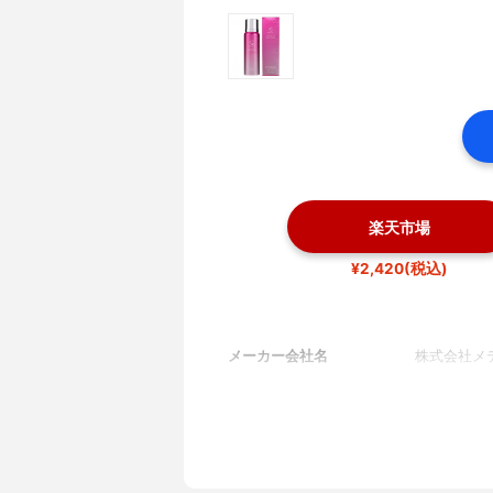
楽天市場
¥2,420(税込)
メーカー会社名
株式会社メ