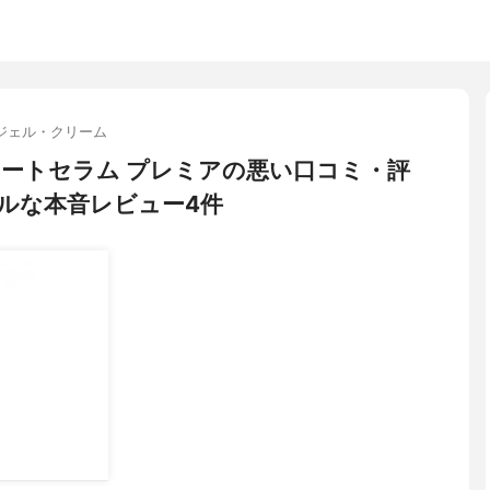
ジェル・クリーム
 プロモートセラム プレミアの悪い口コミ・評
ルな本音レビュー4件