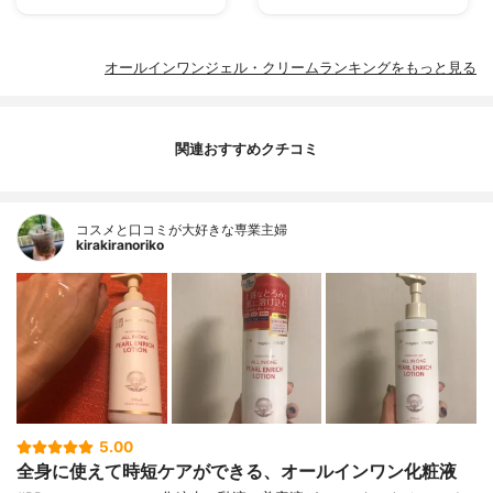
オールインワンジェル・クリームランキングをもっと見る
関連おすすめクチコミ
コスメと口コミが大好きな専業主婦
kirakiranoriko
5.00
全身に使えて時短ケアができる、オールインワン化粧液