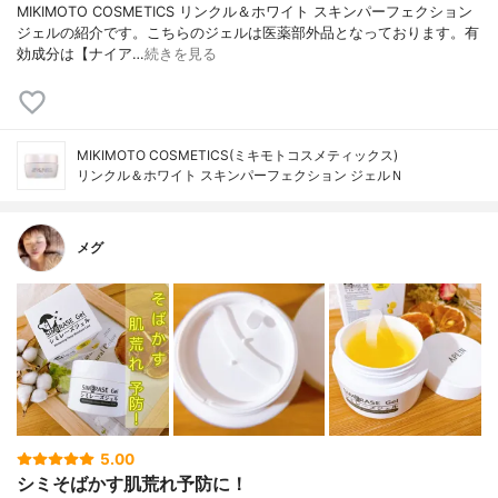
MIKIMOTO COSMETICS リンクル＆ホワイト スキンパーフェクション
ジェルの紹介です。こちらのジェルは医薬部外品となっております。有
効成分は【ナイア…
続きを見る
MIKIMOTO COSMETICS(ミキモトコスメティックス)
リンクル＆ホワイト スキンパーフェクション ジェルＮ
メグ
5.00
シミそばかす肌荒れ予防に！