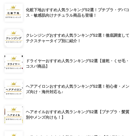
化粧下地おすすめ人気ランキング52選！プチプラ・デパコ
ス・敏感肌向けナチュラル商品も登場！
クレンジングおすすめ人気ランキング52選！徹底調査して
テクスチャータイプ別に紹介！
ドライヤーおすすめ人気ランキング52選【速乾・くせ毛・
コスパ商品】
ヘアアイロンおすすめ人気ランキング52選！初心者・メン
ズ向け・海外対応も♪
ヘアオイルおすすめ人気ランキング52選【プチプラ・髪質
別やメンズ向けも！】