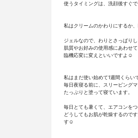
使うタイミングは、洗顔後すぐで
私はクリームのかわりにするか、
ジェルなので、わりとさっぱりし
肌質やお好みの使用感にあわせて
臨機応変に変えといいですよ☺
私はまだ使い始めて1週間くらい
毎日夜寝る前に、スリーピングマ
たっぷりと塗って寝ています。
毎日とても暑くて、エアコンをつ
どうしてもお肌が乾燥するのです
す☺️