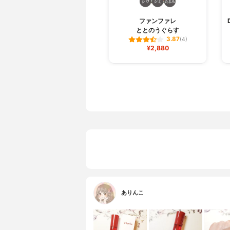
ファンファレ
ととのうぐらす
3.87
(4)
¥2,880
ありんこ