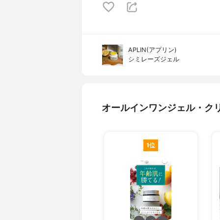
APLIN(アプリン)
シミレーズジェル
オールインワンジェル・ク
1位