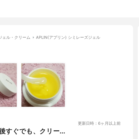
ジェル・クリーム
APLIN(アプリン) シミレーズジェル
更新日時：6ヶ月以上前
すぐでも、クリー...