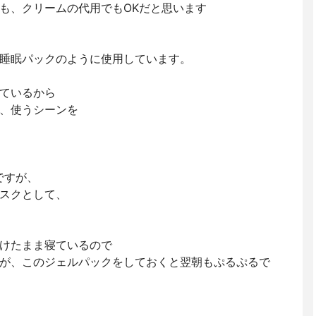
も、クリームの代用でもOKだと思います
睡眠パックのように使用しています。
ているから
、使うシーンを
ですが、
スクとして、
けたまま寝ているので
が、このジェルパックをしておくと翌朝もぷるぷるで