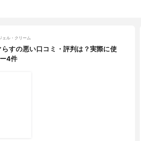
ジェル・クリーム
ぐらすの悪い口コミ・評判は？実際に使
ー4件