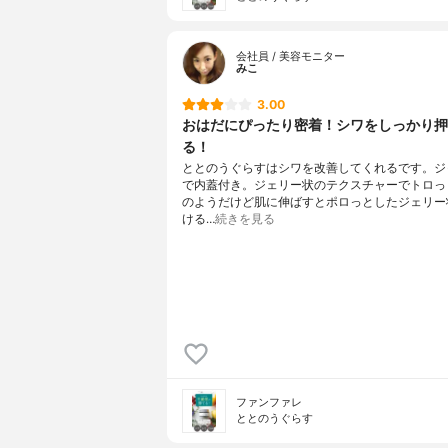
会社員 / 美容モニター
みこ
3.00
おはだにぴったり密着！シワをしっかり押
る！
ととのうぐらすはシワを改善してくれるです。ジ
で内蓋付き。ジェリー状のテクスチャーでトロっ
のようだけど肌に伸ばすとポロっとしたジェリー
ける…
続きを見る
ファンファレ
ととのうぐらす