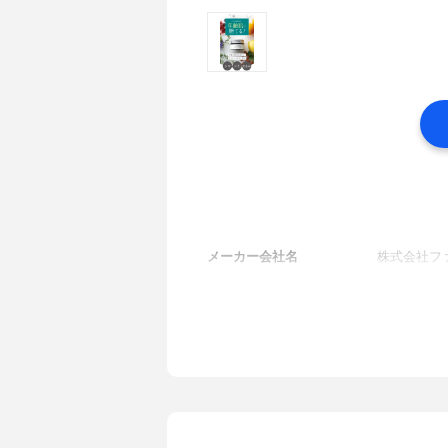
メーカー会社名
株式会社フ