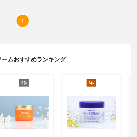
1
リームおすすめランキング
2位
3位