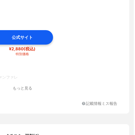
公式サイト
¥2,880(税込)
特別価格
ァンファレ
もっと見る
記載情報ミス報告