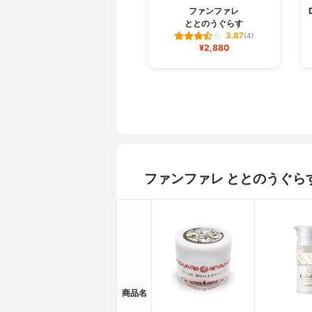
ファンファレ
ととのうぐらす
3.87
(4)
¥2,880
ファンファレ ととのうぐら
商品名