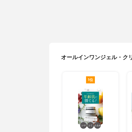
オールインワンジェル・ク
1位