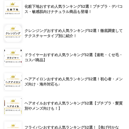
化粧下地おすすめ人気ランキング52選！プチプラ・デパコ
ス・敏感肌向けナチュラル商品も登場！
クレンジングおすすめ人気ランキング52選！徹底調査して
テクスチャータイプ別に紹介！
ドライヤーおすすめ人気ランキング52選【速乾・くせ毛・
コスパ商品】
ヘアアイロンおすすめ人気ランキング52選！初心者・メン
ズ向け・海外対応も♪
ヘアオイルおすすめ人気ランキング52選【プチプラ・髪質
別やメンズ向けも！】
フライパンおすすめ人気ランキング52選！【焦げ付かな