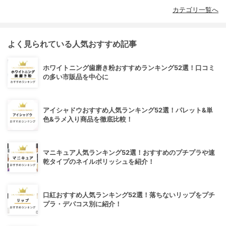
カテゴリ一覧へ
よく見られている人気おすすめ記事
ホワイトニング歯磨き粉おすすめランキング52選！口コミ
の多い市販品を中心に
アイシャドウおすすめ人気ランキング52選！パレット&単
色&ラメ入り商品を徹底比較！
マニキュア人気ランキング52選！おすすめのプチプラや速
乾タイプのネイルポリッシュを紹介！
口紅おすすめ人気ランキング52選！落ちないリップをプチ
プラ・デパコス別に紹介！