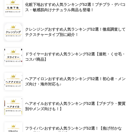
化粧下地おすすめ人気ランキング52選！プチプラ・デパコ
ス・敏感肌向けナチュラル商品も登場！
クレンジングおすすめ人気ランキング52選！徹底調査して
テクスチャータイプ別に紹介！
ドライヤーおすすめ人気ランキング52選【速乾・くせ毛・
コスパ商品】
ヘアアイロンおすすめ人気ランキング52選！初心者・メン
ズ向け・海外対応も♪
ヘアオイルおすすめ人気ランキング52選【プチプラ・髪質
別やメンズ向けも！】
フライパンおすすめ人気ランキング52選！【焦げ付かな