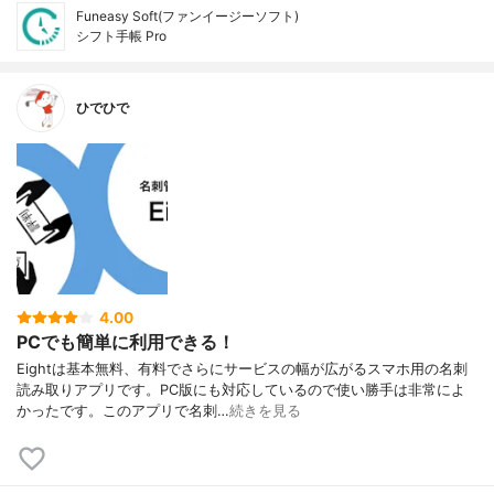
Funeasy Soft(ファンイージーソフト)
シフト手帳 Pro
ひでひで
4.00
PCでも簡単に利用できる！
Eightは基本無料、有料でさらにサービスの幅が広がるスマホ用の名刺
読み取りアプリです。PC版にも対応しているので使い勝手は非常によ
かったです。このアプリで名刺…
続きを見る