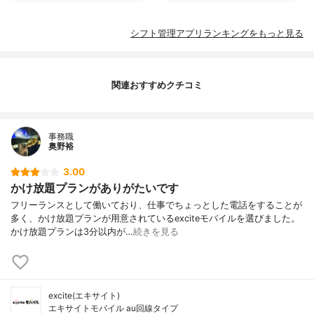
シフト管理アプリランキングをもっと見る
関連おすすめクチコミ
事務職
奥野裕
3.00
かけ放題プランがありがたいです
フリーランスとして働いており、仕事でちょっとした電話をすることが
多く、かけ放題プランが用意されているexciteモバイルを選びました。
かけ放題プランは3分以内が…
続きを見る
excite(エキサイト)
エキサイトモバイル au回線タイプ