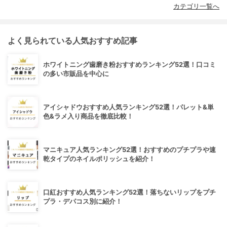
カテゴリ一覧へ
よく見られている人気おすすめ記事
ホワイトニング歯磨き粉おすすめランキング52選！口コミ
の多い市販品を中心に
アイシャドウおすすめ人気ランキング52選！パレット&単
色&ラメ入り商品を徹底比較！
マニキュア人気ランキング52選！おすすめのプチプラや速
乾タイプのネイルポリッシュを紹介！
口紅おすすめ人気ランキング52選！落ちないリップをプチ
プラ・デパコス別に紹介！