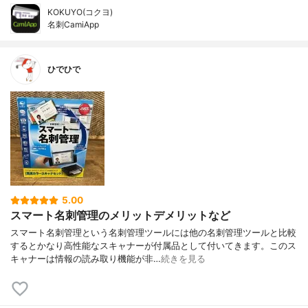
KOKUYO(コクヨ)
名刺CamiApp
ひでひで
5.00
スマート名刺管理のメリットデメリットなど
スマート名刺管理という名刺管理ツールには他の名刺管理ツールと比較
するとかなり高性能なスキャナーが付属品として付いてきます。このス
キャナーは情報の読み取り機能が非…
続きを見る