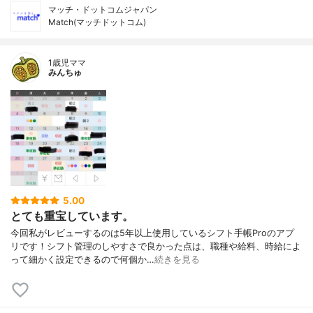
マッチ・ドットコムジャパン
Match(マッチドットコム)
1歳児ママ
みんちゅ
5.00
とても重宝しています。
今回私がレビューするのは5年以上使用しているシフト手帳Proのアプ
リです！シフト管理のしやすさで良かった点は、職種や給料、時給によ
って細かく設定できるので何個か…
続きを見る