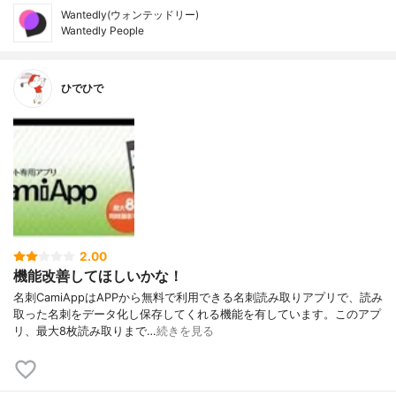
Wantedly(ウォンテッドリー)
Wantedly People
ひでひで
2.00
機能改善してほしいかな！
名刺CamiAppはAPPから無料で利用できる名刺読み取りアプリで、読み
取った名刺をデータ化し保存してくれる機能を有しています。このアプ
リ、最大8枚読み取りまで…
続きを見る