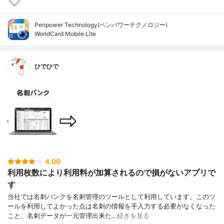
Penpower Technology(ペンパワーテクノロジー)
WorldCard Mobile Lite
ひでひで
4.00
利用枚数により利用料が加算されるので損がないアプリで
す
当社では名刺バンクを名刺管理のツールとして利用しています。このツ
ールを利用してよかった点は名刺の情報を手入力する必要がなくなった
こと、名刺データが一元管理出来た…
続きを見る