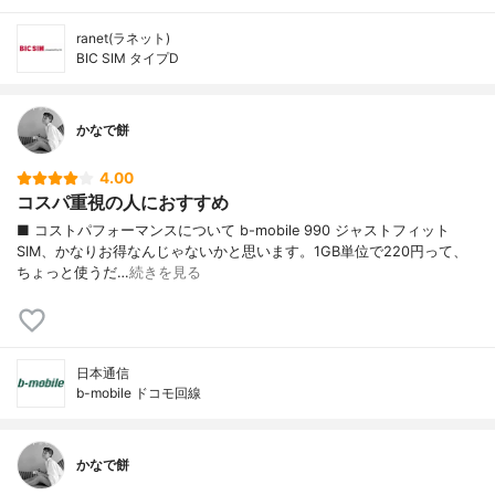
ranet(ラネット)
BIC SIM タイプD
かなで餅
4.00
コスパ重視の人におすすめ
■ コストパフォーマンスについて b-mobile 990 ジャストフィット
SIM、かなりお得なんじゃないかと思います。1GB単位で220円って、
ちょっと使うだ…
続きを見る
日本通信
b-mobile ドコモ回線
かなで餅