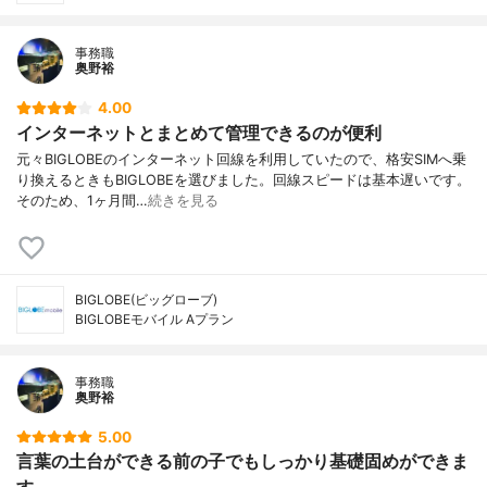
事務職
奥野裕
4.00
インターネットとまとめて管理できるのが便利
元々BIGLOBEのインターネット回線を利用していたので、格安SIMへ乗
り換えるときもBIGLOBEを選びました。回線スピードは基本遅いです。
そのため、1ヶ月間…
続きを見る
BIGLOBE(ビッグローブ)
BIGLOBEモバイル Aプラン
事務職
奥野裕
5.00
言葉の土台ができる前の子でもしっかり基礎固めができま