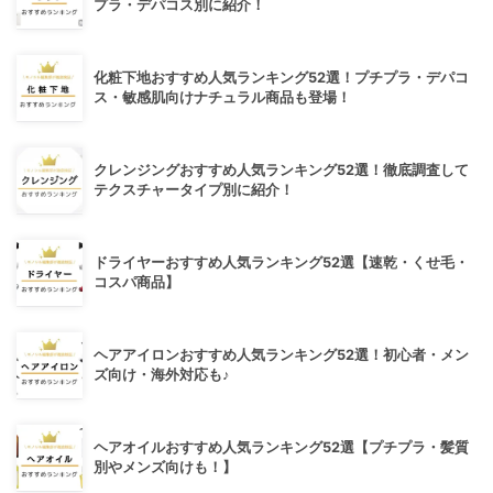
プラ・デパコス別に紹介！
化粧下地おすすめ人気ランキング52選！プチプラ・デパコ
ス・敏感肌向けナチュラル商品も登場！
クレンジングおすすめ人気ランキング52選！徹底調査して
テクスチャータイプ別に紹介！
ドライヤーおすすめ人気ランキング52選【速乾・くせ毛・
コスパ商品】
ヘアアイロンおすすめ人気ランキング52選！初心者・メン
ズ向け・海外対応も♪
ヘアオイルおすすめ人気ランキング52選【プチプラ・髪質
別やメンズ向けも！】