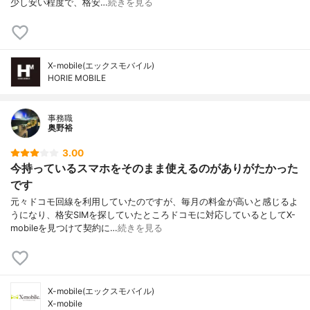
少し安い程度で、格安…
続きを見る
X-mobile(エックスモバイル)
HORIE MOBILE
事務職
奥野裕
3.00
今持っているスマホをそのまま使えるのがありがたかった
です
元々ドコモ回線を利用していたのですが、毎月の料金が高いと感じるよ
うになり、格安SIMを探していたところドコモに対応しているとしてX-
mobileを見つけて契約に…
続きを見る
X-mobile(エックスモバイル)
X-mobile