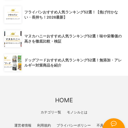
フライパンおすすめ人気ランキング52選！【焦げ付かな
い・長持ち！2026最新】
マヌカハニーおすすめ人気ランキング52選！味や栄養価の
高さを徹底比較・検証
ドッグフードおすすめ人気ランキング52選！無添加・アレ
ルギー対策商品を紹介
HOME
カテゴリ一覧
モノシルとは
運営者情報
利用規約
プライバシーポリシー
不具合報告