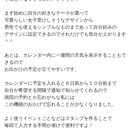
まず始めに自分の好きなテーマが選べて
可愛らしい女子受けしそうなデザインから
男性でも使えるシンプルなものまであって自分好みの
デザインに設定できるのでそれだけでも気分が上がります
＾＾
あとは、カレンダー内に一週間の天気を表示することもで
きるので
お出かけの予定が立てやすいです。
カレンダーに予定を入れると６日前から１０分前まで
自分が希望する間隔で通知で知らせてくれるので
病院の予約とか忘れがちな私には
この機能のおかげで忘れることが少なくなりました。
よく使うイベントごとなどはスタンプを作ることで
毎回て入力する手間が省けて便利ですよ！