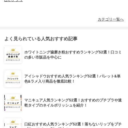
カテゴリ一覧へ
よく見られている人気おすすめ記事
ホワイトニング歯磨き粉おすすめランキング52選！口コミ
の多い市販品を中心に
アイシャドウおすすめ人気ランキング52選！パレット&単
色&ラメ入り商品を徹底比較！
マニキュア人気ランキング52選！おすすめのプチプラや速
乾タイプのネイルポリッシュを紹介！
口紅おすすめ人気ランキング52選！落ちないリップをプチ