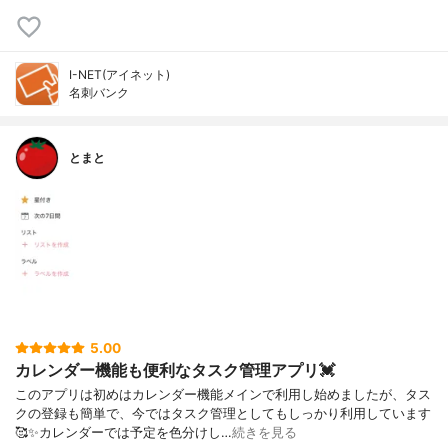
I-NET(アイネット)
名刺バンク
とまと
5.00
カレンダー機能も便利なタスク管理アプリ💓
このアプリは初めはカレンダー機能メインで利用し始めましたが、タス
クの登録も簡単で、今ではタスク管理としてもしっかり利用しています
🥰✨カレンダーでは予定を色分けし…
続きを見る