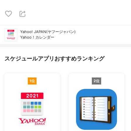
Yahoo! JAPAN(ヤフージャパン)
Yahoo！カレンダー
スケジュールアプリおすすめランキング
1位
2位