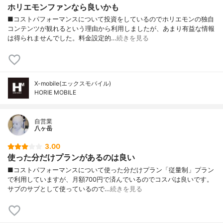
ホリエモンファンなら良いかも
■コストパフォーマンスについて投資をしているのでホリエモンの独自
コンテンツが観れるという理由から利用しましたが、あまり有益な情報
は得られませんでした。料金設定的…
続きを見る
X-mobile(エックスモバイル)
HORIE MOBILE
自営業
八ヶ岳
3.00
使った分だけプランがあるのは良い
■コストパフォーマンスについて使った分だけプラン「従量制」プラン
で利用していますが、月額700円で済んでいるのでコスパは良いです。
サブのサブとして使っているので…
続きを見る