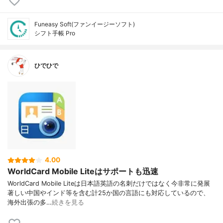
Funeasy Soft(ファンイージーソフト)
シフト手帳 Pro
ひでひで
4.00
WorldCard Mobile Liteはサポートも迅速
WorldCard Mobile Liteは日本語英語の名刺だけではなく今非常に発展
著しい中国やインド等を含む計25か国の言語にも対応しているので、
海外出張の多…
続きを見る