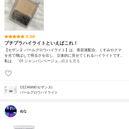
5.00
プチプラハイライトといえばこれ！
【セザンヌ パールグロウハイライト】は、美容液配合、くすみやクマ
を光で飛ばして明るさを出し、立体的に見せてくれるハイライトです。
私は、「01 シャンパンベージュ…
続きを見る
CEZANNE(セザンヌ)
パールグロウハイライト
ぬな