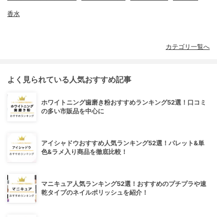
香水
カテゴリ一覧へ
よく見られている人気おすすめ記事
ホワイトニング歯磨き粉おすすめランキング52選！口コミ
の多い市販品を中心に
アイシャドウおすすめ人気ランキング52選！パレット&単
色&ラメ入り商品を徹底比較！
マニキュア人気ランキング52選！おすすめのプチプラや速
乾タイプのネイルポリッシュを紹介！