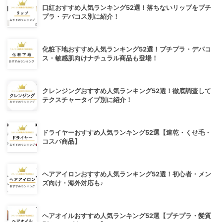
口紅おすすめ人気ランキング52選！落ちないリップをプチ
プラ・デパコス別に紹介！
化粧下地おすすめ人気ランキング52選！プチプラ・デパコ
ス・敏感肌向けナチュラル商品も登場！
クレンジングおすすめ人気ランキング52選！徹底調査して
テクスチャータイプ別に紹介！
ドライヤーおすすめ人気ランキング52選【速乾・くせ毛・
コスパ商品】
ヘアアイロンおすすめ人気ランキング52選！初心者・メン
ズ向け・海外対応も♪
ヘアオイルおすすめ人気ランキング52選【プチプラ・髪質