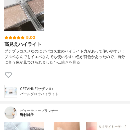
5.00
高見えハイライト
プチプラコスメなのにデパコス並のハイライト力があって使いやすい！
ブルベさんでもイエベさんでも使いやすい色が何色かあったので、自分
に合う色が見つけられました^ -…
続きを見る
CEZANNE(セザンヌ)
パールグロウハイライト
ビューティープランナー
野村純子