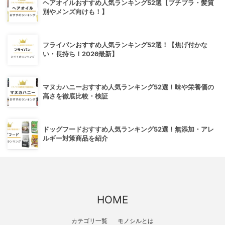
ヘアオイルおすすめ人気ランキング52選【プチプラ・髪質
別やメンズ向けも！】
フライパンおすすめ人気ランキング52選！【焦げ付かな
い・長持ち！2026最新】
マヌカハニーおすすめ人気ランキング52選！味や栄養価の
高さを徹底比較・検証
ドッグフードおすすめ人気ランキング52選！無添加・アレ
ルギー対策商品を紹介
HOME
カテゴリ一覧
モノシルとは