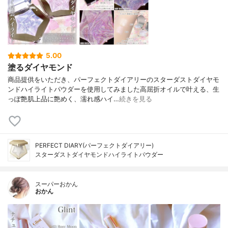
5.00
塗るダイヤモンド
商品提供をいただき、パーフェクトダイアリーのスターダストダイヤモ
ンドハイライトパウダーを使用してみました高屈折オイルで叶える、生
っぽ艶肌上品に艶めく、濡れ感ハイ…
続きを見る
PERFECT DIARY(パーフェクトダイアリー)
スターダストダイヤモンドハイライトパウダー
スーパーおかん
おかん