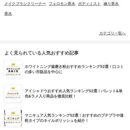
メイクブラシクリーナー
フェロモン香水
ボディミスト
練り香水
香水
カテゴリ一覧へ
よく見られている人気おすすめ記事
ホワイトニング歯磨き粉おすすめランキング52選！口コミ
の多い市販品を中心に
アイシャドウおすすめ人気ランキング52選！パレット&単
色&ラメ入り商品を徹底比較！
マニキュア人気ランキング52選！おすすめのプチプラや速
乾タイプのネイルポリッシュを紹介！