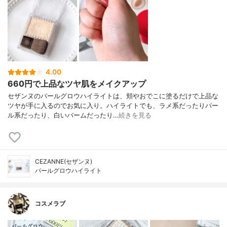
4.00
660円で上品なツヤ肌をメイクアップ
セザンヌのパールグロウハイライトは、頬やおでこに塗るだけで上品な
ツヤが手に入るのでお気に入り。ハイライトでも、ラメ系だったりパー
ル系だったり、白いバームだったり…
続きを見る
CEZANNE(セザンヌ)
パールグロウハイライト
コスメラブ