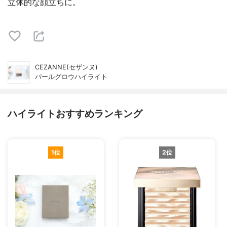
立体的な顔立ちに。
CEZANNE(セザンヌ)
パールグロウハイライト
ハイライトおすすめランキング
1位
2位