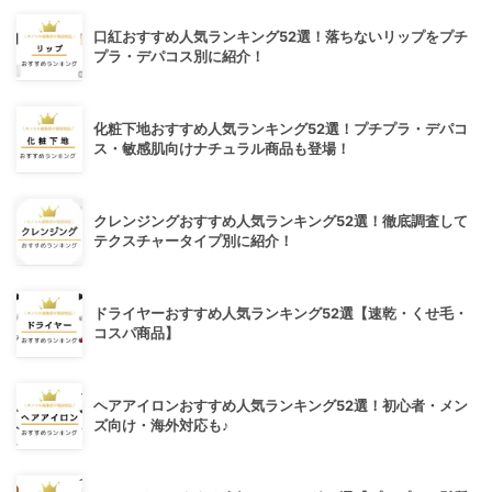
口紅おすすめ人気ランキング52選！落ちないリップをプチ
プラ・デパコス別に紹介！
化粧下地おすすめ人気ランキング52選！プチプラ・デパコ
ス・敏感肌向けナチュラル商品も登場！
クレンジングおすすめ人気ランキング52選！徹底調査して
テクスチャータイプ別に紹介！
ドライヤーおすすめ人気ランキング52選【速乾・くせ毛・
コスパ商品】
ヘアアイロンおすすめ人気ランキング52選！初心者・メン
ズ向け・海外対応も♪