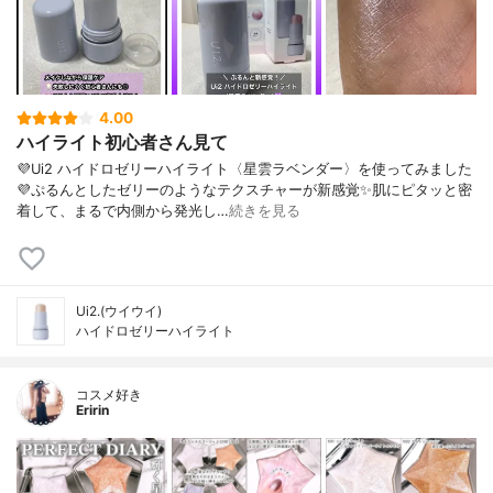
4.00
ハイライト初心者さん見て
💜Ui2 ハイドロゼリーハイライト〈星雲ラベンダー〉を使ってみました
💜ぷるんとしたゼリーのようなテクスチャーが新感覚✨肌にピタッと密
着して、まるで内側から発光し…
続きを見る
Ui2.(ウイウイ)
ハイドロゼリーハイライト
コスメ好き
Eririn