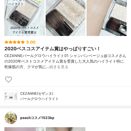
5.00
2020ベスコスアイテム賞はやっぱりすごい！
CEZANNEパールグロウハイライト01 シャンパンベージュ@コスメさん
の2020年ベストコスメアイテム賞を受賞した大人気のハイライト特に
乾燥肌の方、クマが気に…
続きを見る
CEZANNE(セザンヌ)
パールグロウハイライト
peachコスメ1523kp