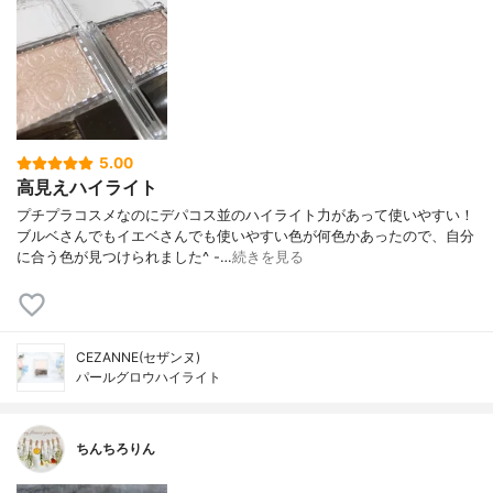
5.00
高見えハイライト
プチプラコスメなのにデパコス並のハイライト力があって使いやすい！
ブルベさんでもイエベさんでも使いやすい色が何色かあったので、自分
に合う色が見つけられました^ -…
続きを見る
CEZANNE(セザンヌ)
パールグロウハイライト
ちんちろりん