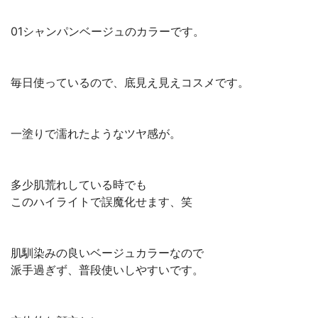
01シャンパンベージュのカラーです。
毎日使っているので、底見え見えコスメです。
一塗りで濡れたようなツヤ感が。
多少肌荒れしている時でも
このハイライトで誤魔化せます、笑
肌馴染みの良いベージュカラーなので
派手過ぎず、普段使いしやすいです。