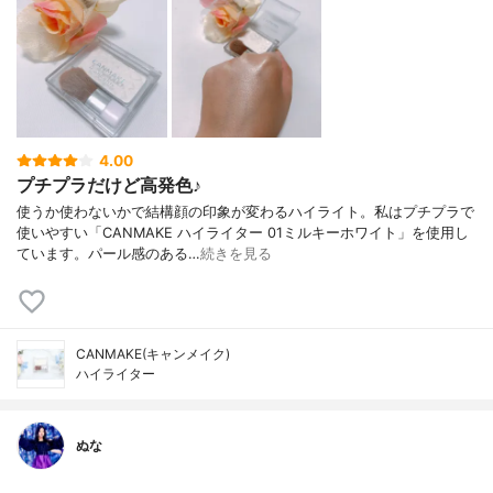
4.00
プチプラだけど高発色♪
使うか使わないかで結構顔の印象が変わるハイライト。私はプチプラで
使いやすい「CANMAKE ハイライター 01ミルキーホワイト」を使用し
ています。パール感のある…
続きを見る
CANMAKE(キャンメイク)
ハイライター
ぬな