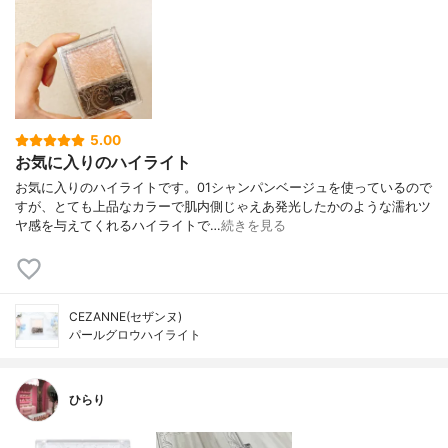
5.00
お気に入りのハイライト
お気に入りのハイライトです。01シャンパンベージュを使っているので
すが、とても上品なカラーで肌内側じゃえあ発光したかのような濡れツ
ヤ感を与えてくれるハイライトで…
続きを見る
CEZANNE(セザンヌ)
パールグロウハイライト
ひらり