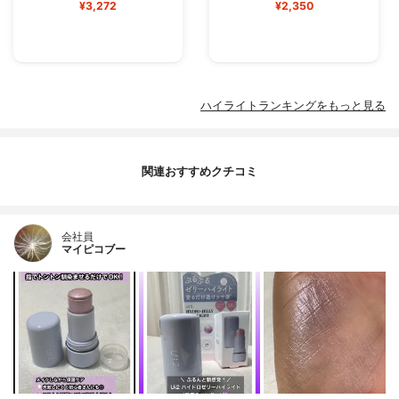
¥3,272
¥2,350
ハイライトランキングをもっと見る
関連おすすめクチコミ
会社員
マイピコブー