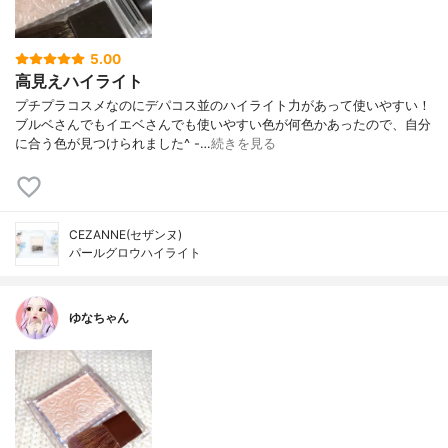
5.00
高見えハイライト
プチプラコスメなのにデパコス並のハイライト力があって使いやすい！
ブルベさんでもイエベさんでも使いやすい色が何色かあったので、自分
に合う色が見つけられました^ -…
続きを見る
CEZANNE(セザンヌ)
パールグロウハイライト
ゆなちゃん