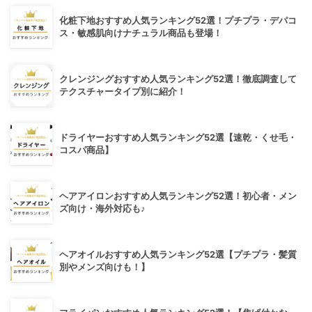
化粧下地おすすめ人気ランキング52選！プチプラ・デパコ
ス・敏感肌向けナチュラル商品も登場！
クレンジングおすすめ人気ランキング52選！徹底調査して
テクスチャータイプ別に紹介！
ドライヤーおすすめ人気ランキング52選【速乾・くせ毛・
コスパ商品】
ヘアアイロンおすすめ人気ランキング52選！初心者・メン
ズ向け・海外対応も♪
ヘアオイルおすすめ人気ランキング52選【プチプラ・髪質
別やメンズ向けも！】