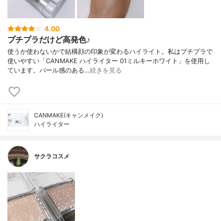
4.00
プチプラだけど高発色♪
使うか使わないかで結構顔の印象が変わるハイライト。私はプチプラで
使いやすい「CANMAKE ハイライター 01ミルキーホワイト」を使用し
ています。パール感のある…
続きを見る
CANMAKE(キャンメイク)
ハイライター
サクラコスメ