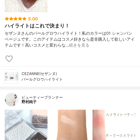
5.00
ハイライトはこれで決まり！
セザンヌさんのパールグロウハイライト！私のカラーは01 シャンパン
ベージュです。このアイテムはコスメ好きなら是非購入して欲しいアイ
テムです！高いコスメと変わらな…
続きを見る
CEZANNE(セザンヌ)
パールグロウハイライト
ビューティープランナー
野村純子