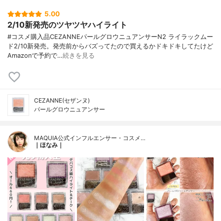
5.00
2/10新発売のツヤツヤハイライト
#コスメ購入品CEZANNEパールグロウニュアンサーN2 ライラックムー
ド2/10新発売。発売前からバズってたので買えるかドキドキしてたけど
Amazonで予約で…
続きを見る
CEZANNE(セザンヌ)
パールグロウニュアンサー
MAQUIA公式インフルエンサー・コスメ…
｜ほなみ｜