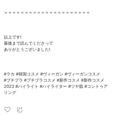
＝＝＝＝＝＝＝＝＝＝＝＝＝＝＝＝＝＝＝＝＝
以上です!
最後まで読んでくださって
ありがとうございました!
#ラカ #韓国コスメ #ヴィーガン #ヴィーガンコスメ
#プチプラ #プチプラコスメ #新作コスメ #新作コスメ
2023 #ハイライト #ハイライター #ツヤ肌 #コントゥア
リング