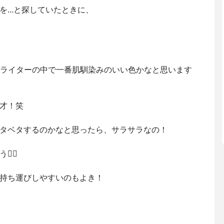
...と探していたときに、
イライターの中で一番肌馴染みのいい色かなと思います
才！笑
タベタするのかなと思ったら、サラサラなの！
🏻
持ち運びしやすいのもよき！