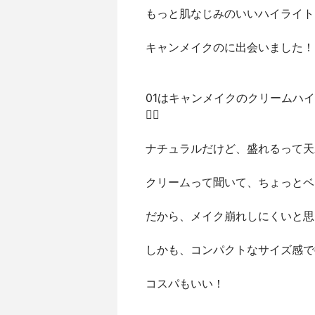
もっと肌なじみのいいハイライトを
キャンメイクのに出会いました！
01はキャンメイクのクリームハ
👍🏻
ナチュラルだけど、盛れるって天
クリームって聞いて、ちょっとベ
だから、メイク崩れしにくいと思う
しかも、コンパクトなサイズ感で
コスパもいい！