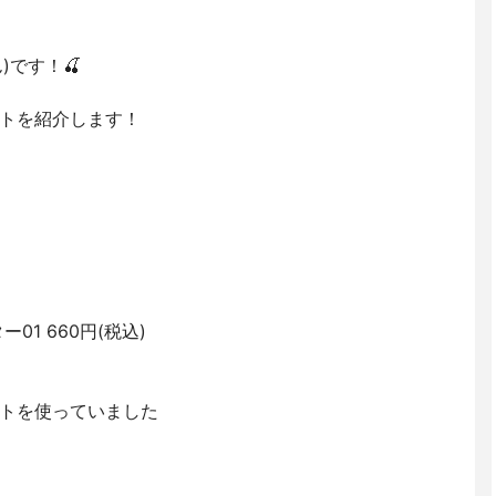
)です！🍒
トを紹介します！
1 660円(税込)
トを使っていました