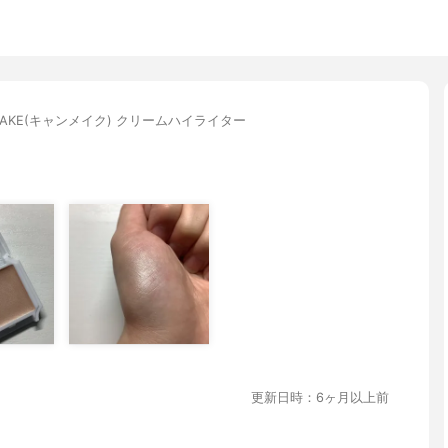
MAKE(キャンメイク) クリームハイライター
更新日時：6ヶ月以上前