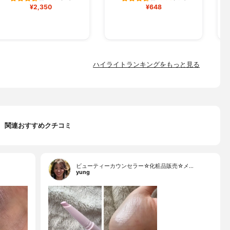
¥2,350
¥648
ハイライトランキングをもっと見る
関連おすすめクチコミ
ビューティーカウンセラー☆化粧品販売☆メ…
yung