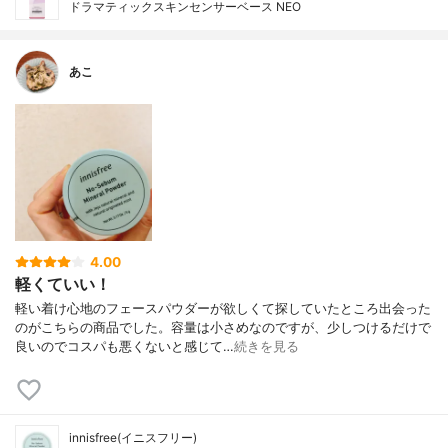
ドラマティックスキンセンサーベース NEO
あこ
4.00
軽くていい！
軽い着け心地のフェースパウダーが欲しくて探していたところ出会った
のがこちらの商品でした。容量は小さめなのですが、少しつけるだけで
良いのでコスパも悪くないと感じて…
続きを見る
innisfree(イニスフリー)