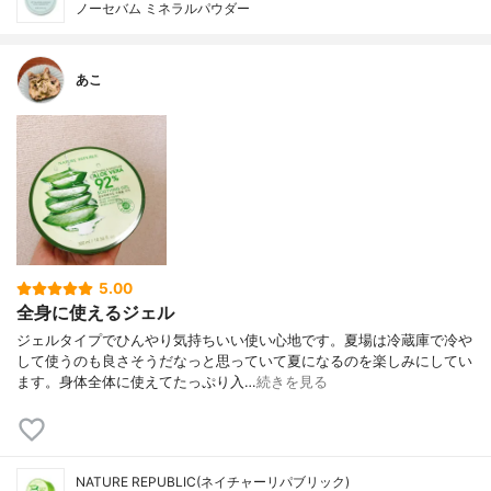
ノーセバム ミネラルパウダー
あこ
5.00
全身に使えるジェル
ジェルタイプでひんやり気持ちいい使い心地です。夏場は冷蔵庫で冷や
して使うのも良さそうだなっと思っていて夏になるのを楽しみにしてい
ます。身体全体に使えてたっぷり入…
続きを見る
NATURE REPUBLIC(ネイチャーリパブリック)