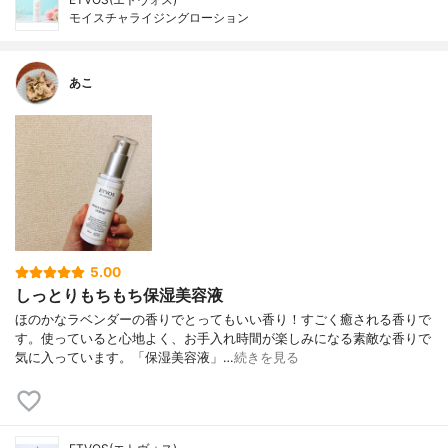
モイスチャライジングローション
あこ
5.00
しっとりもちもち保湿美容液
ほのかなラベンダーの香りでとってもいい香り！すごく癒される香りで
す。使っていると心地よく、お手入れ時間が楽しみになる素敵な香りで
気に入っています。「保湿美容液」…
続きを見る