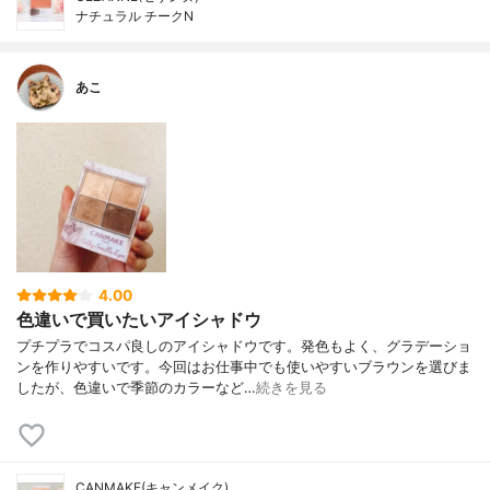
ナチュラル チークN
あこ
4.00
色違いで買いたいアイシャドウ
プチプラでコスパ良しのアイシャドウです。発色もよく、グラデーショ
ンを作りやすいです。今回はお仕事中でも使いやすいブラウンを選びま
したが、色違いで季節のカラーなど…
続きを見る
CANMAKE(キャンメイク)