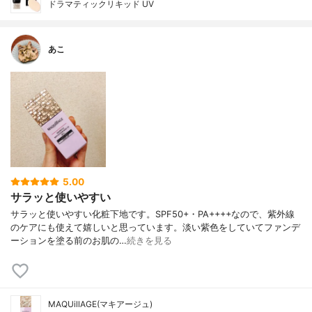
ドラマティックリキッド UV
あこ
5.00
サラッと使いやすい
サラッと使いやすい化粧下地です。SPF50+・PA++++なので、紫外線
のケアにも使えて嬉しいと思っています。淡い紫色をしていてファンデ
ーションを塗る前のお肌の…
続きを見る
MAQUillAGE(マキアージュ)