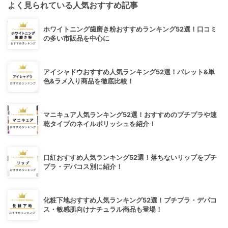
よく見られている人気おすすめ記事
ホワイトニング歯磨き粉おすすめランキング52選！口コミ
の多い市販品を中心に
アイシャドウおすすめ人気ランキング52選！パレット&単
色&ラメ入り商品を徹底比較！
マニキュア人気ランキング52選！おすすめのプチプラや速
乾タイプのネイルポリッシュを紹介！
口紅おすすめ人気ランキング52選！落ちないリップをプチ
プラ・デパコス別に紹介！
化粧下地おすすめ人気ランキング52選！プチプラ・デパコ
ス・敏感肌向けナチュラル商品も登場！