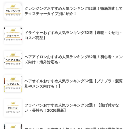
クレンジングおすすめ人気ランキング52選！徹底調査して
テクスチャータイプ別に紹介！
ドライヤーおすすめ人気ランキング52選【速乾・くせ毛・
コスパ商品】
ヘアアイロンおすすめ人気ランキング52選！初心者・メン
ズ向け・海外対応も♪
ヘアオイルおすすめ人気ランキング52選【プチプラ・髪質
別やメンズ向けも！】
フライパンおすすめ人気ランキング52選！【焦げ付かな
い・長持ち！2026最新】