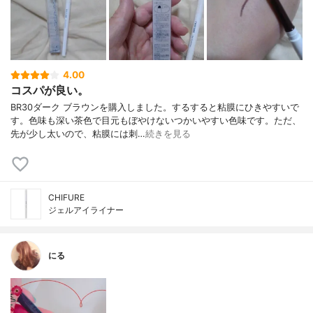
4.00
コスパが良い。
BR30ダーク ブラウンを購入しました。するすると粘膜にひきやすいで
す。色味も深い茶色で目元もぼやけないつかいやすい色味です。ただ、
先が少し太いので、粘膜には刺…
続きを見る
CHIFURE
ジェルアイライナー
にる