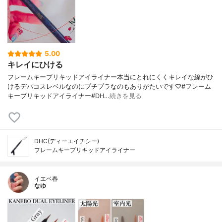
5.00
キレイにひける
フレームキープリキッドアイライナー本当にとれにくくキレイな線がひ
けるデパコスレベルなのにプチプラなのもありがたいです♡#フレーム
キープリキッドアイライナー#DH…
続きを見る
DHC(ディーエイチシー)
フレームキープリキッドアイライナー
イエベ春
なゆ