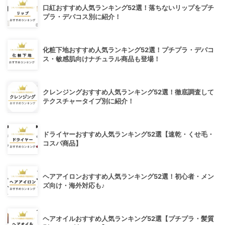
口紅おすすめ人気ランキング52選！落ちないリップをプチ
プラ・デパコス別に紹介！
化粧下地おすすめ人気ランキング52選！プチプラ・デパコ
ス・敏感肌向けナチュラル商品も登場！
クレンジングおすすめ人気ランキング52選！徹底調査して
テクスチャータイプ別に紹介！
ドライヤーおすすめ人気ランキング52選【速乾・くせ毛・
コスパ商品】
ヘアアイロンおすすめ人気ランキング52選！初心者・メン
ズ向け・海外対応も♪
ヘアオイルおすすめ人気ランキング52選【プチプラ・髪質