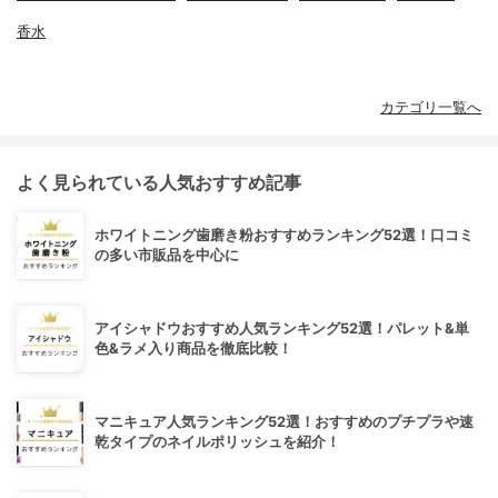
香水
カテゴリ一覧へ
よく見られている人気おすすめ記事
ホワイトニング歯磨き粉おすすめランキング52選！口コミ
の多い市販品を中心に
アイシャドウおすすめ人気ランキング52選！パレット&単
色&ラメ入り商品を徹底比較！
マニキュア人気ランキング52選！おすすめのプチプラや速
乾タイプのネイルポリッシュを紹介！