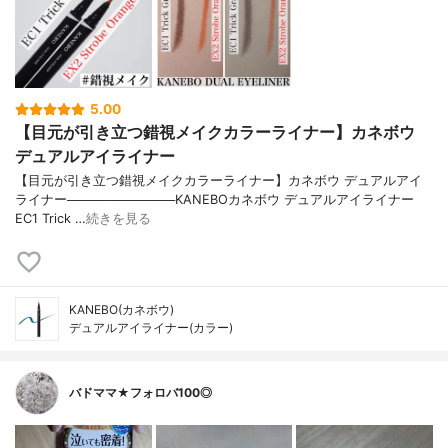
5.00
【目元が引き立つ錯視メイクカラーライナー】カネボウ
デュアルアイライナー
【目元が引き立つ錯視メイクカラーライナー】カネボウ デュアルアイ
ライナー────────────KANEBOカネボウ デュアルアイライナー
EC1 Trick …
続きを見る
KANEBO(カネボウ)
デュアルアイライナー(カラー)
バドママ★フォロバ100◎