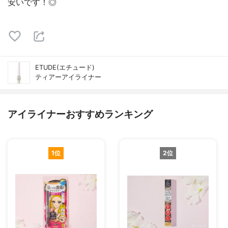
安いです！◎
ETUDE(エチュード)
ティアーアイライナー
アイライナーおすすめランキング
1位
2位