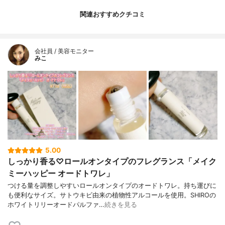
関連おすすめクチコミ
会社員 / 美容モニター
みこ
5.00
しっかり香る♡ロールオンタイプのフレグランス「メイク
ミーハッピー オードトワレ」
つける量を調整しやすいロールオンタイプのオードトワレ。持ち運びに
も便利なサイズ。サトウキビ由来の植物性アルコールを使用。SHIROの
ホワイトリリーオードパルファ…
続きを見る