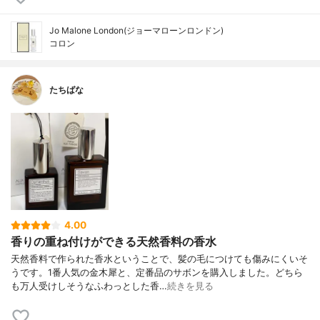
Jo Malone London(ジョーマローンロンドン)
コロン
たちばな
4.00
香りの重ね付けができる天然香料の香水
天然香料で作られた香水ということで、髪の毛につけても傷みにくいそ
うです。1番人気の金木犀と、定番品のサボンを購入しました。どちら
も万人受けしそうなふわっとした香…
続きを見る