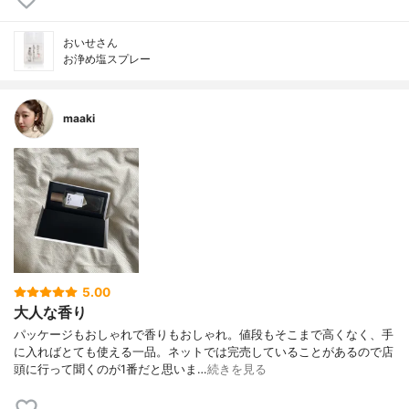
おいせさん
お浄め塩スプレー
maaki
5.00
大人な香り
パッケージもおしゃれで香りもおしゃれ。値段もそこまで高くなく、手
に入ればとても使える一品。ネットでは完売していることがあるので店
頭に行って聞くのが1番だと思いま…
続きを見る