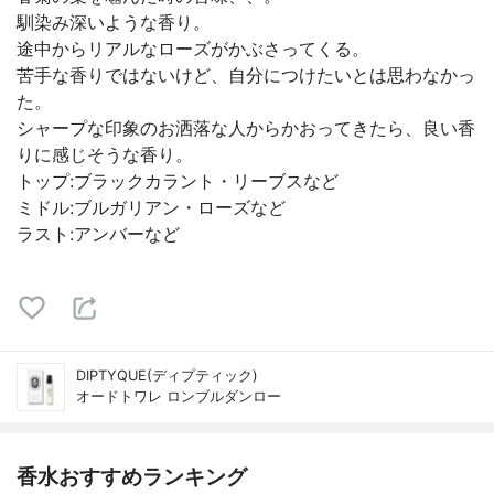
馴染み深いような香り。
途中からリアルなローズがかぶさってくる。
苦手な香りではないけど、自分につけたいとは思わなかっ
た。
シャープな印象のお洒落な人からかおってきたら、良い香
りに感じそうな香り。
トップ:ブラックカラント・リーブスなど
ミドル:ブルガリアン・ローズなど
ラスト:アンバーなど
DIPTYQUE(ディプティック)
オードトワレ ロンブルダンロー
香水おすすめランキング