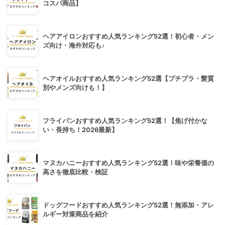
コスパ商品】
ヘアアイロンおすすめ人気ランキング52選！初心者・メン
ズ向け・海外対応も♪
ヘアオイルおすすめ人気ランキング52選【プチプラ・髪質
別やメンズ向けも！】
フライパンおすすめ人気ランキング52選！【焦げ付かな
い・長持ち！2026最新】
マヌカハニーおすすめ人気ランキング52選！味や栄養価の
高さを徹底比較・検証
ドッグフードおすすめ人気ランキング52選！無添加・アレ
ルギー対策商品を紹介