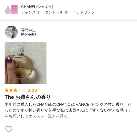
CHANEL(シャネル)
チャンス オー タンドゥル オードゥ トワレット
専門学生
Momoka
3.00
The お姉さん の香り
半年前に購入したCHANELのCHANCECHANCE=ピンクの甘い香り、だ
ったのですが甘い香りが苦手な私は店員さんに「甘くない大人な香り」
をお願いしてオススメ…
続きを見る