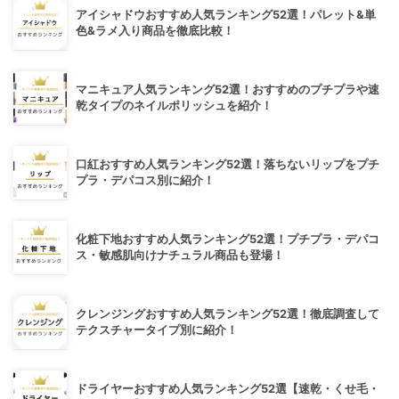
アイシャドウおすすめ人気ランキング52選！パレット&単
色&ラメ入り商品を徹底比較！
マニキュア人気ランキング52選！おすすめのプチプラや速
乾タイプのネイルポリッシュを紹介！
口紅おすすめ人気ランキング52選！落ちないリップをプチ
プラ・デパコス別に紹介！
化粧下地おすすめ人気ランキング52選！プチプラ・デパコ
ス・敏感肌向けナチュラル商品も登場！
クレンジングおすすめ人気ランキング52選！徹底調査して
テクスチャータイプ別に紹介！
ドライヤーおすすめ人気ランキング52選【速乾・くせ毛・