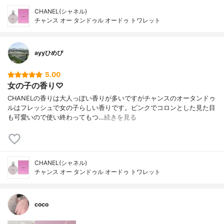
CHANEL(シャネル)
チャンス オー タンドゥル オードゥ トワレット
ayyひめぴ
5.00
女の子の香り♡
CHANELの香りは大人っぽい香りが多いですがチャンスのオータンドゥ
ルはフレッシュで女の子らしい香りです。ピンクでコロンとした見た目
も可愛いので使い終わってもつ…
続きを見る
CHANEL(シャネル)
チャンス オー タンドゥル オードゥ トワレット
coco