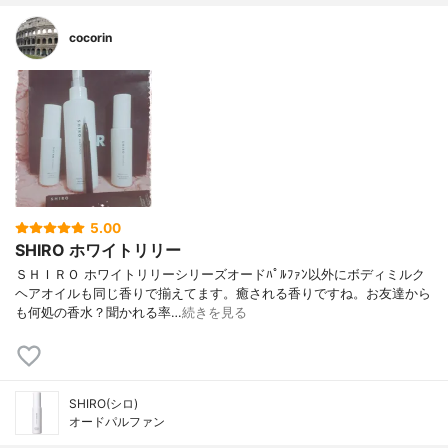
cocorin
5.00
SHIRO ホワイトリリー
ＳＨＩＲＯ ホワイトリリーシリーズオードﾊﾟﾙﾌｧﾝ以外にボディミルク
ヘアオイルも同じ香りで揃えてます。癒される香りですね。お友達から
も何処の香水？聞かれる率…
続きを見る
SHIRO(シロ)
オードパルファン