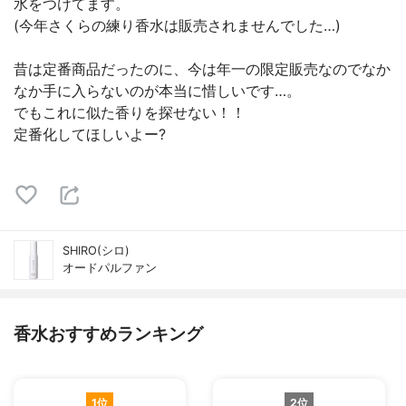
水をつけてます。
(今年さくらの練り香水は販売されませんでした…)
昔は定番商品だったのに、今は年一の限定販売なのでなか
なか手に入らないのが本当に惜しいです…。
でもこれに似た香りを探せない！！
定番化してほしいよー?
SHIRO(シロ)
オードパルファン
香水おすすめランキング
1位
2位