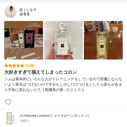
筋トレ女子
はるる
5.00
大好きすぎて揃えてしまったコロン
ジムは基本的にいろんな人がトレーニングをしているので邪魔にならな
いよう香水はつけないのですがもし少しだけつけるとしたら誰もがあま
り不快に思わないだろう柑橘系の香…
続きを見る
Jo Malone London(ジョーマローンロンドン)
コロン