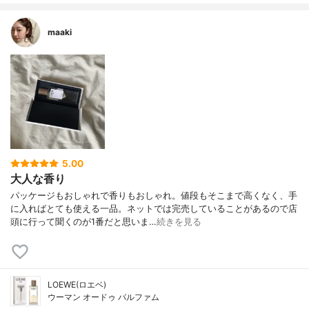
maaki
5.00
大人な香り
パッケージもおしゃれで香りもおしゃれ。値段もそこまで高くなく、手
に入ればとても使える一品。ネットでは完売していることがあるので店
頭に行って聞くのが1番だと思いま…
続きを見る
LOEWE(ロエベ)
ウーマン オードゥ パルファム