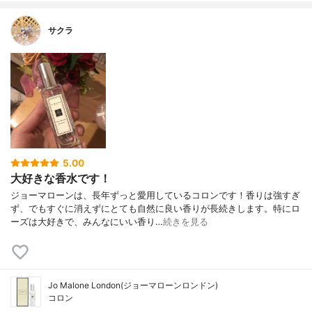
サクラ
5.00
大好きな香水です！
ジョーマローンは、長年ずっと愛用しているコロンです！香りは強すぎ
ず、でもすぐに消えずにとても自然に良い香りが長続きします。特にロ
ーズは大好きで、みんなにいい香り…
続きを見る
Jo Malone London(ジョーマローンロンドン)
コロン