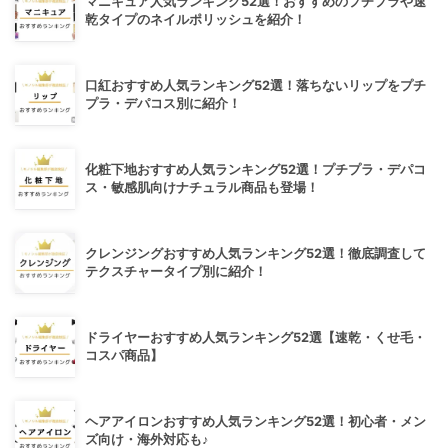
マニキュア人気ランキング52選！おすすめのプチプラや速
乾タイプのネイルポリッシュを紹介！
口紅おすすめ人気ランキング52選！落ちないリップをプチ
プラ・デパコス別に紹介！
化粧下地おすすめ人気ランキング52選！プチプラ・デパコ
ス・敏感肌向けナチュラル商品も登場！
クレンジングおすすめ人気ランキング52選！徹底調査して
テクスチャータイプ別に紹介！
ドライヤーおすすめ人気ランキング52選【速乾・くせ毛・
コスパ商品】
ヘアアイロンおすすめ人気ランキング52選！初心者・メン
ズ向け・海外対応も♪