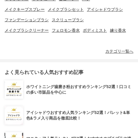
メイクキープスプレー
メイクブラシセット
アイシャドウブラシ
ファンデーションブラシ
スクリューブラシ
メイクブラシクリーナー
フェロモン香水
ボディミスト
練り香水
カテゴリ一覧へ
よく見られている人気おすすめ記事
ホワイトニング歯磨き粉おすすめランキング52選！口コミ
の多い市販品を中心に
アイシャドウおすすめ人気ランキング52選！パレット&単
色&ラメ入り商品を徹底比較！