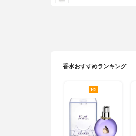
香水おすすめランキング
1位