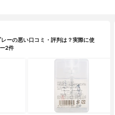
プレーの悪い口コミ・評判は？実際に使
ー2件