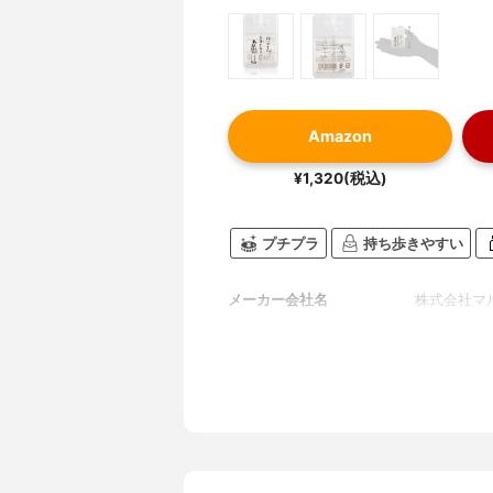
Amazon
¥1,320(税込)
プチプラ
持ち歩きやすい
メーカー会社名
株式会社マ