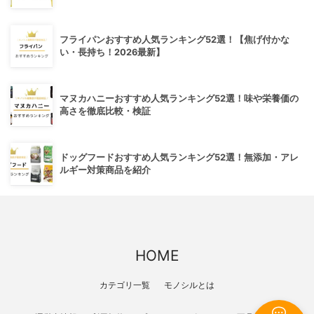
フライパンおすすめ人気ランキング52選！【焦げ付かな
い・長持ち！2026最新】
マヌカハニーおすすめ人気ランキング52選！味や栄養価の
高さを徹底比較・検証
ドッグフードおすすめ人気ランキング52選！無添加・アレ
ルギー対策商品を紹介
HOME
カテゴリ一覧
モノシルとは