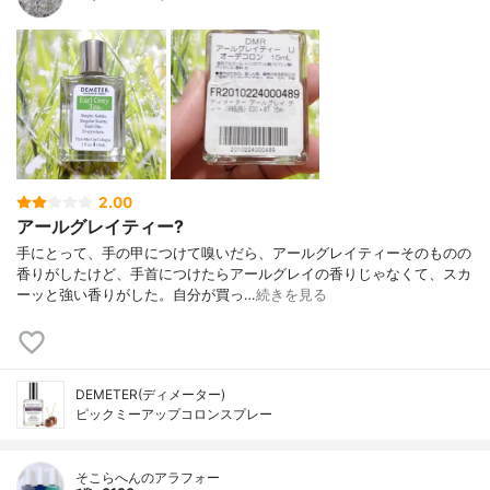
2.00
アールグレイティー?
手にとって、手の甲につけて嗅いだら、アールグレイティーそのものの
香りがしたけど、手首につけたらアールグレイの香りじゃなくて、スカ
ーッと強い香りがした。自分が買っ…
続きを見る
DEMETER(ディメーター)
ピックミーアップコロンスプレー
そこらへんのアラフォー