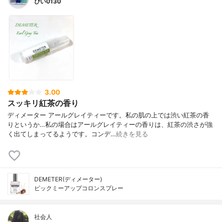
ぴい0130
3.00
スッキリ紅茶の香り
ディメーター アールグレイティーです。私の肌の上では渋い紅茶の香
りというか…私の場合はアールグレイティーの香りは、紅茶の渋さが強
く出てしまってるようです。コンデ…
続きを見る
DEMETER(ディメーター)
ピックミーアップコロンスプレー
社会人