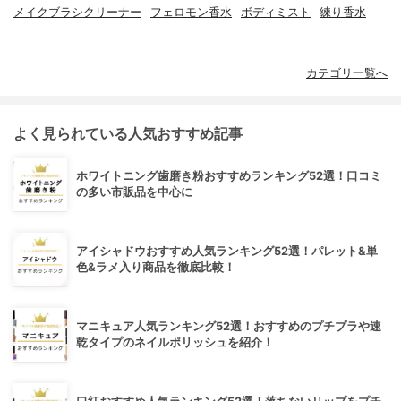
メイクブラシクリーナー
フェロモン香水
ボディミスト
練り香水
カテゴリ一覧へ
よく見られている人気おすすめ記事
ホワイトニング歯磨き粉おすすめランキング52選！口コミ
の多い市販品を中心に
アイシャドウおすすめ人気ランキング52選！パレット&単
色&ラメ入り商品を徹底比較！
マニキュア人気ランキング52選！おすすめのプチプラや速
乾タイプのネイルポリッシュを紹介！