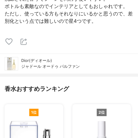
ボトルも素敵なのでインテリアとしてもおしゃれです。
ただし、使っている方もそれなりにいるかと思うので、差
別化という点では難しいので星4つです。
Dior(ディオール)
ジャドール オードゥ パルファン
香水おすすめランキング
1位
2位