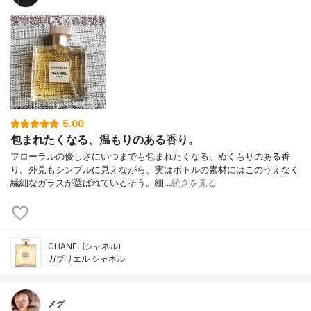
5.00
包まれたくなる、温もりのある香り。
フローラルの優しさにいつまでも包まれたくなる、ぬくもりのある香
り。外見もシンプルに見えながら、実はボトルの素材にはこのうえなく
繊細なガラスが選ばれているそう。細…
続きを見る
CHANEL(シャネル)
ガブリエル シャネル
メグ