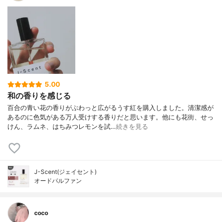
5.00
和の香りを感じる
百合の青い花の香りがぶわっと広がるうす紅を購入しました。清潔感が
あるのに色気がある万人受けする香りだと思います。他にも花街、せっ
けん、ラムネ、はちみつレモンを試…
続きを見る
J-Scent(ジェイセント)
オードパルファン
coco