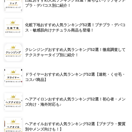
口紅おすすめ人気ランキング52選！落ちないリップをプチ
プラ・デパコス別に紹介！
化粧下地おすすめ人気ランキング52選！プチプラ・デパコ
ス・敏感肌向けナチュラル商品も登場！
クレンジングおすすめ人気ランキング52選！徹底調査して
テクスチャータイプ別に紹介！
ドライヤーおすすめ人気ランキング52選【速乾・くせ毛・
コスパ商品】
ヘアアイロンおすすめ人気ランキング52選！初心者・メン
ズ向け・海外対応も♪
ヘアオイルおすすめ人気ランキング52選【プチプラ・髪質
別やメンズ向けも！】