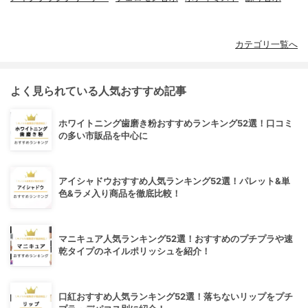
カテゴリ一覧へ
よく見られている人気おすすめ記事
ホワイトニング歯磨き粉おすすめランキング52選！口コミ
の多い市販品を中心に
アイシャドウおすすめ人気ランキング52選！パレット&単
色&ラメ入り商品を徹底比較！
マニキュア人気ランキング52選！おすすめのプチプラや速
乾タイプのネイルポリッシュを紹介！
口紅おすすめ人気ランキング52選！落ちないリップをプチ