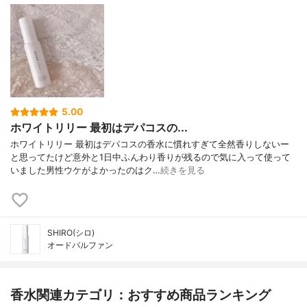
5.00
ホワイトリリー 最初はデパコスの...
ホワイトリリー 最初はデパコスの香水に慣れすぎて全然香りしないー
と思ってたけど意外と1日中ふんわり香りが残るので気に入って使って
いました男性ウケがよかったのはク…
続きを見る
SHIRO(シロ)
オードパルファン
香水関連カテゴリ：おすすめ商品ランキング