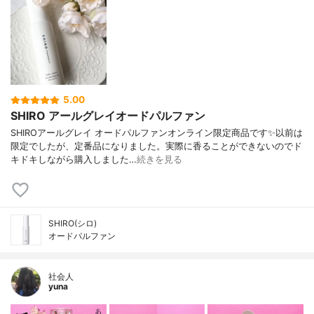
5.00
SHIRO アールグレイオードパルファン
SHIROアールグレイ オードパルファンオンライン限定商品です✨以前は
限定でしたが、定番品になりました。実際に香ることができないのでド
キドキしながら購入しました…
続きを見る
SHIRO(シロ)
オードパルファン
社会人
yuna