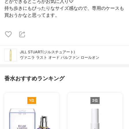
とができるところがお気に入り♡
持ち歩きにもぴったりなサイズ感なので、専用のケースも
買おうかなと思ってます。
JILL STUART(ジルスチュアート)
ヴァニラ ラスト オード パルファン ロールオン
香水おすすめランキング
1位
2位