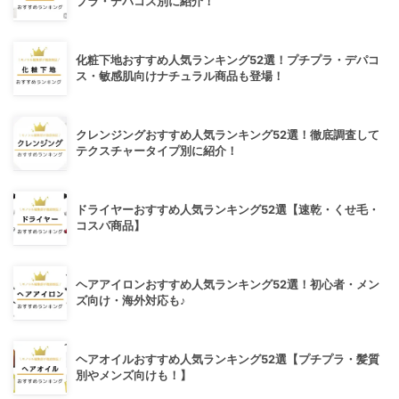
プラ・デパコス別に紹介！
化粧下地おすすめ人気ランキング52選！プチプラ・デパコ
ス・敏感肌向けナチュラル商品も登場！
クレンジングおすすめ人気ランキング52選！徹底調査して
テクスチャータイプ別に紹介！
ドライヤーおすすめ人気ランキング52選【速乾・くせ毛・
コスパ商品】
ヘアアイロンおすすめ人気ランキング52選！初心者・メン
ズ向け・海外対応も♪
ヘアオイルおすすめ人気ランキング52選【プチプラ・髪質
別やメンズ向けも！】