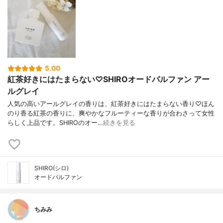
5.00
紅茶好きにはたまらない♡SHIROオードパルファン アー
ルグレイ
人気の高いアールグレイの香りは、紅茶好きにはたまらない香り♡ほん
のり香る紅茶の香りに、爽やかなフルーティーな香りが合わさって女性
らしく上品です。SHIROのオー…
続きを見る
SHIRO(シロ)
オードパルファン
ちみみ