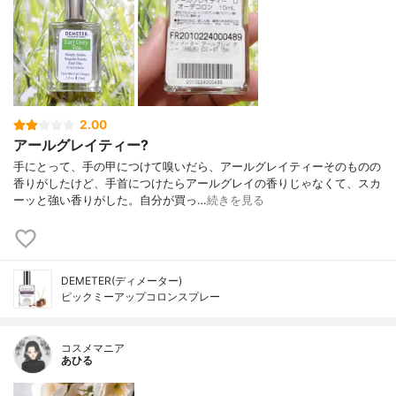
2.00
アールグレイティー?
手にとって、手の甲につけて嗅いだら、アールグレイティーそのものの
香りがしたけど、手首につけたらアールグレイの香りじゃなくて、スカ
ーッと強い香りがした。自分が買っ…
続きを見る
DEMETER(ディメーター)
ピックミーアップコロンスプレー
コスメマニア
あひる