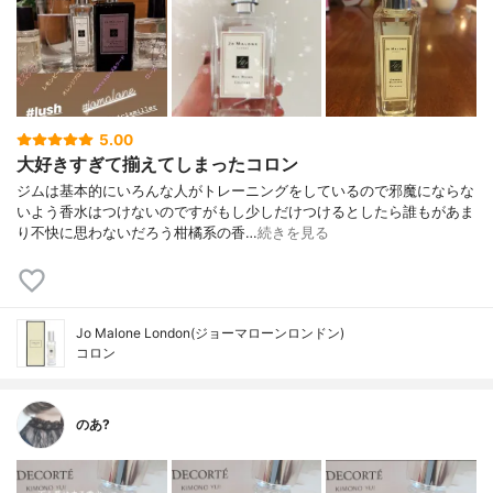
5.00
大好きすぎて揃えてしまったコロン
ジムは基本的にいろんな人がトレーニングをしているので邪魔にならな
いよう香水はつけないのですがもし少しだけつけるとしたら誰もがあま
り不快に思わないだろう柑橘系の香…
続きを見る
Jo Malone London(ジョーマローンロンドン)
コロン
のあ?