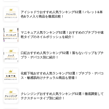
アイシャドウおすすめ人気ランキング52選！パレット&単
色&ラメ入り商品を徹底比較！
マニキュア人気ランキング52選！おすすめのプチプラや速
乾タイプのネイルポリッシュを紹介！
口紅おすすめ人気ランキング52選！落ちないリップをプチ
プラ・デパコス別に紹介！
化粧下地おすすめ人気ランキング52選！プチプラ・デパコ
ス・敏感肌向けナチュラル商品も登場！
クレンジングおすすめ人気ランキング52選！徹底調査して
テクスチャータイプ別に紹介！