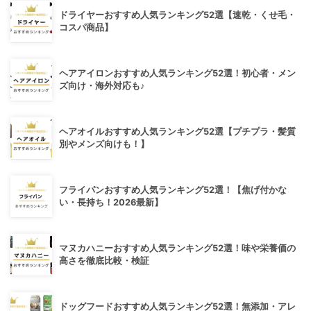
ドライヤーおすすめ人気ランキング52選【速乾・くせ毛・
コスパ商品】
ヘアアイロンおすすめ人気ランキング52選！初心者・メン
ズ向け・海外対応も♪
ヘアオイルおすすめ人気ランキング52選【プチプラ・髪質
別やメンズ向けも！】
フライパンおすすめ人気ランキング52選！【焦げ付かな
い・長持ち！2026最新】
マヌカハニーおすすめ人気ランキング52選！味や栄養価の
高さを徹底比較・検証
ドッグフードおすすめ人気ランキング52選！無添加・アレ