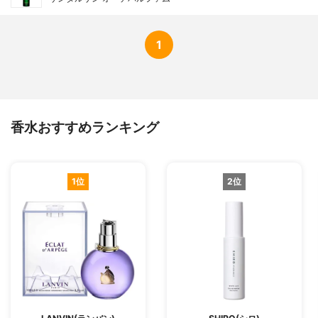
1
香水おすすめランキング
1位
2位