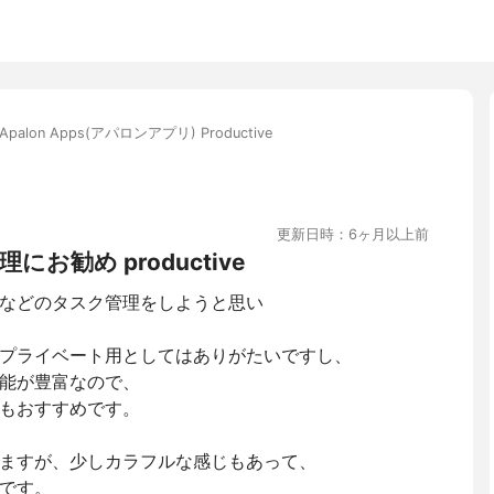
Apalon Apps(アパロンアプリ) Productive
更新日時：6ヶ月以上前
勧め productive
などのタスク管理をしようと思い
プライベート用としてはありがたいですし、
能が豊富なので、
もおすすめです。
ますが、少しカラフルな感じもあって、
です。