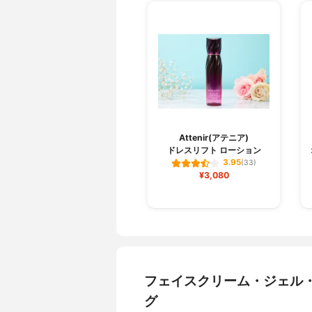
Attenir(アテニア)
ドレスリフト ローション
3.95
(33)
¥3,080
フェイスクリーム・ジェル
グ