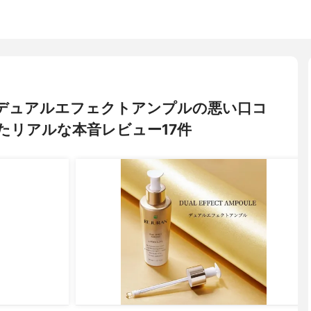
ン) デュアルエフェクトアンプルの悪い口コ
たリアルな本音レビュー17件