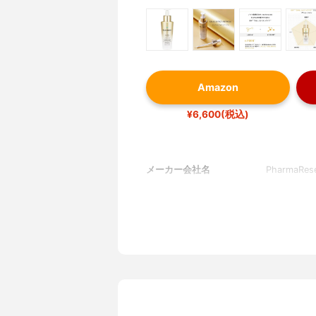
Amazon
¥6,600(税込)
メーカー会社名
PharmaRese