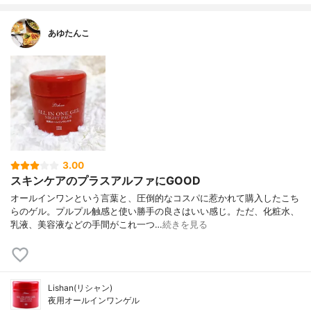
あゆたんこ
3.00
スキンケアのプラスアルファにGOOD
オールインワンという言葉と、圧倒的なコスパに惹かれて購入したこち
らのゲル。プルプル触感と使い勝手の良さはいい感じ。ただ、化粧水、
乳液、美容液などの手間がこれ一つ…
続きを見る
Lishan(リシャン)
夜用オールインワンゲル