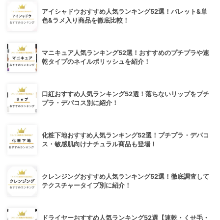
アイシャドウおすすめ人気ランキング52選！パレット&単
色&ラメ入り商品を徹底比較！
マニキュア人気ランキング52選！おすすめのプチプラや速
乾タイプのネイルポリッシュを紹介！
口紅おすすめ人気ランキング52選！落ちないリップをプチ
プラ・デパコス別に紹介！
化粧下地おすすめ人気ランキング52選！プチプラ・デパコ
ス・敏感肌向けナチュラル商品も登場！
クレンジングおすすめ人気ランキング52選！徹底調査して
テクスチャータイプ別に紹介！
ドライヤーおすすめ人気ランキング52選【速乾・くせ毛・