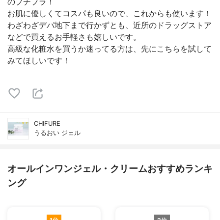
のプチプラ！
お肌に優しくてコスパも良いので、これからも使います！
わざわざデパ地下まで行かずとも、近所のドラッグストア
などで買えるお手軽さも嬉しいです。
高級な化粧水を買うか迷ってる方は、先にこちらを試して
みてほしいです！
CHIFURE
うるおい ジェル
オールインワンジェル・クリームおすすめランキ
ング