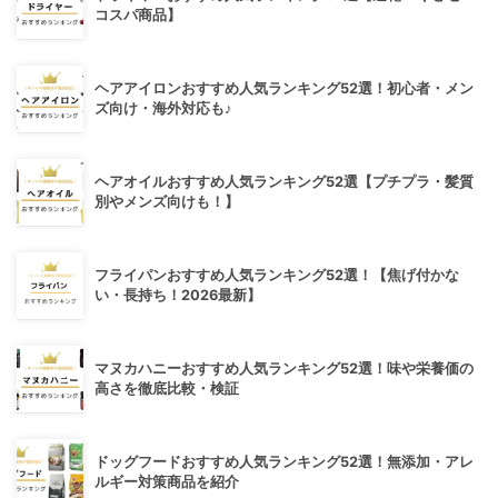
コスパ商品】
ヘアアイロンおすすめ人気ランキング52選！初心者・メン
ズ向け・海外対応も♪
ヘアオイルおすすめ人気ランキング52選【プチプラ・髪質
別やメンズ向けも！】
フライパンおすすめ人気ランキング52選！【焦げ付かな
い・長持ち！2026最新】
マヌカハニーおすすめ人気ランキング52選！味や栄養価の
高さを徹底比較・検証
ドッグフードおすすめ人気ランキング52選！無添加・アレ
ルギー対策商品を紹介