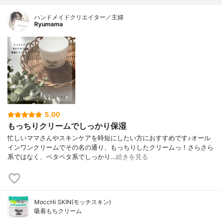
ハンドメイドクリエイター／主婦
Ryumama
5.00
もっちりクリームでしっかり保湿
忙しいママさんやスキンケアを時短にしたい方におすすめです♪オール
インワンクリームでその名の通り、もっちりしたクリームっ！さらさら
系ではなく、ベタベタ系でしっかり…
続きを見る
MoccHi SKIN(モッチスキン)
吸着もちクリーム